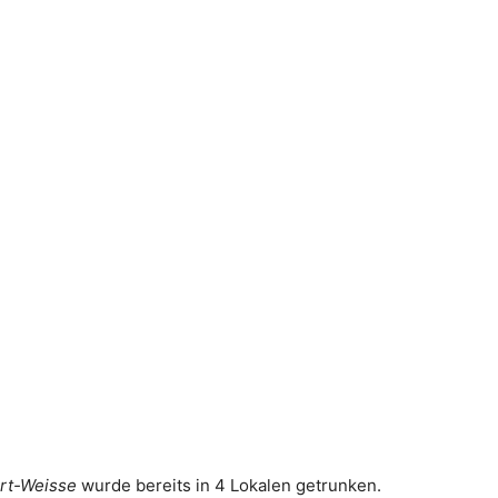
ort-Weisse
wurde bereits in 4 Lokalen getrunken.