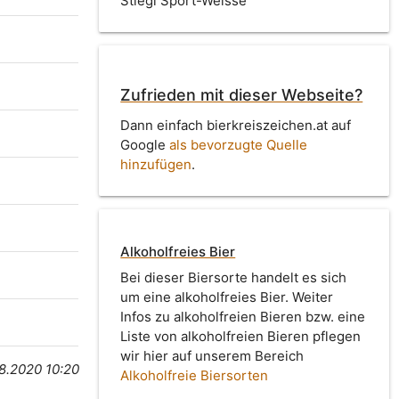
Stiegl Sport-Weisse
Zufrieden mit dieser Webseite?
Dann einfach bierkreiszeichen.at auf
Google
als bevorzugte Quelle
hinzufügen
.
Alkoholfreies Bier
Bei dieser Biersorte handelt es sich
um eine alkoholfreies Bier. Weiter
Infos zu alkoholfreien Bieren bzw. eine
Liste von alkoholfreien Bieren pflegen
wir hier auf unserem Bereich
8.2020 10:20
Alkoholfreie Biersorten