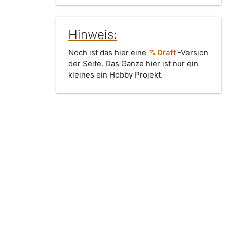
Hinweis:
Noch ist das hier eine '
Draft
'-Version
der Seite. Das Ganze hier ist nur ein
kleines ein Hobby Projekt.