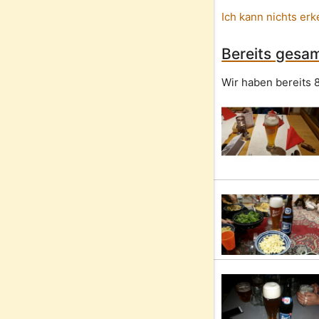
Ich kann nichts erk
Bereits gesam
Wir haben bereits 