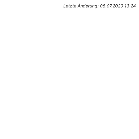
Letzte Änderung: 08.07.2020 13:24