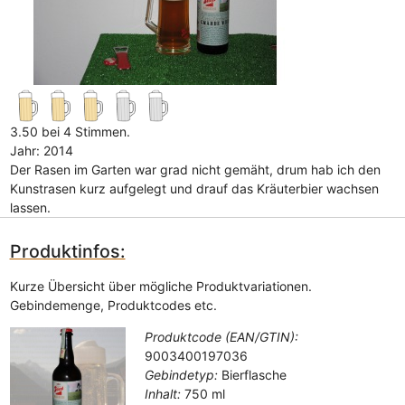
3.50 bei 4 Stimmen.
Jahr: 2014
Der Rasen im Garten war grad nicht gemäht, drum hab ich den
Kunstrasen kurz aufgelegt und drauf das Kräuterbier wachsen
lassen.
Produktinfos:
Kurze Übersicht über mögliche Produktvariationen.
Gebindemenge, Produktcodes etc.
Produktcode (EAN/GTIN):
9003400197036
Gebindetyp:
Bierflasche
Inhalt:
750 ml