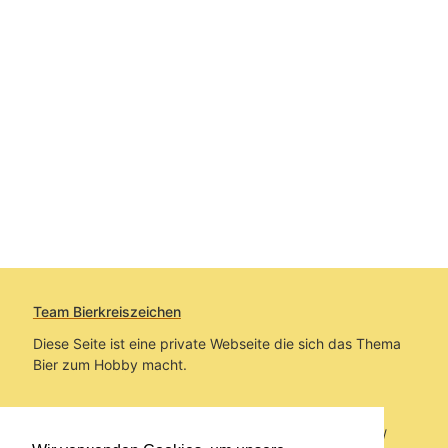
Team Bierkreiszeichen
Diese Seite ist eine private Webseite die sich das Thema
Bier zum Hobby macht.
Sie befinden sich auf https://www.bierkreiszeichen.at/