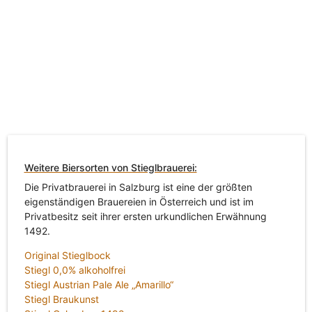
Weitere Biersorten von Stieglbrauerei:
Die Privatbrauerei in Salzburg ist eine der größten
eigenständigen Brauereien in Österreich und ist im
Privatbesitz seit ihrer ersten urkundlichen Erwähnung
1492.
Original Stieglbock
Stiegl 0,0% alkoholfrei
Stiegl Austrian Pale Ale „Amarillo“
Stiegl Braukunst