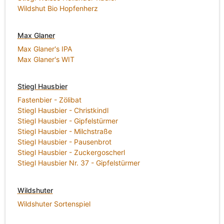
Wildshut Bio Hopfenherz
Max Glaner
Max Glaner's IPA
Max Glaner's WIT
Stiegl Hausbier
Fastenbier - Zölibat
Stiegl Hausbier - Christkindl
Stiegl Hausbier - Gipfelstürmer
Stiegl Hausbier - Milchstraße
Stiegl Hausbier - Pausenbrot
Stiegl Hausbier - Zuckergoscherl
Stiegl Hausbier Nr. 37 - Gipfelstürmer
Wildshuter
Wildshuter Sortenspiel