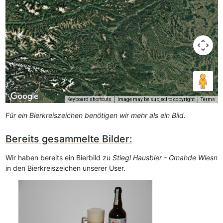
Keyboard shortcuts
Image may be subject to copyright
Terms
Für ein Bierkreiszeichen benötigen wir mehr als ein Bild.
Bereits gesammelte Bilder:
Wir haben bereits ein Bierbild zu
Stiegl Hausbier - Gmahde Wiesn
in den Bierkreiszeichen unserer User.