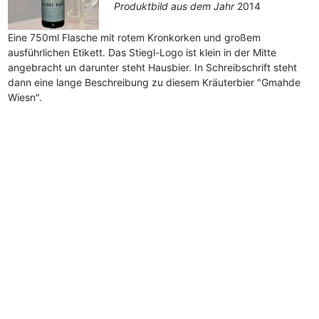
Produktbild aus dem Jahr
2014
Eine 750ml Flasche mit rotem Kronkorken und großem
ausführlichen Etikett. Das Stiegl-Logo ist klein in der Mitte
angebracht un darunter steht Hausbier. In Schreibschrift steht
dann eine lange Beschreibung zu diesem Kräuterbier "Gmahde
Wiesn".