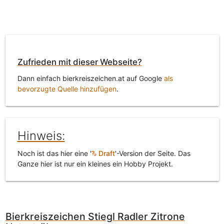
Zufrieden mit dieser Webseite?
Dann einfach bierkreiszeichen.at auf Google
als
bevorzugte Quelle hinzufügen
.
Hinweis:
Noch ist das hier eine '
Draft
'-Version der Seite. Das
Ganze hier ist nur ein kleines ein Hobby Projekt.
Bierkreiszeichen Stiegl Radler Zitrone