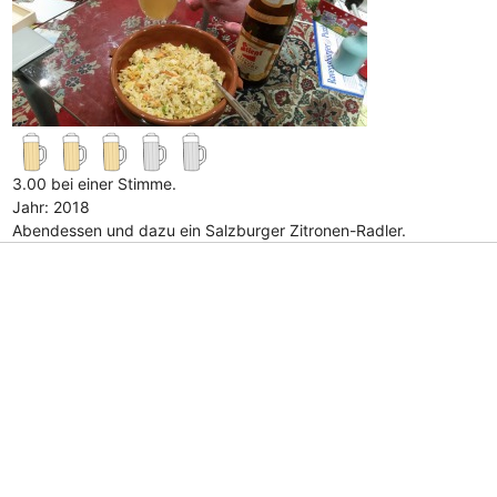
3.00 bei einer Stimme.
Jahr: 2018
Abendessen und dazu ein Salzburger Zitronen-Radler.