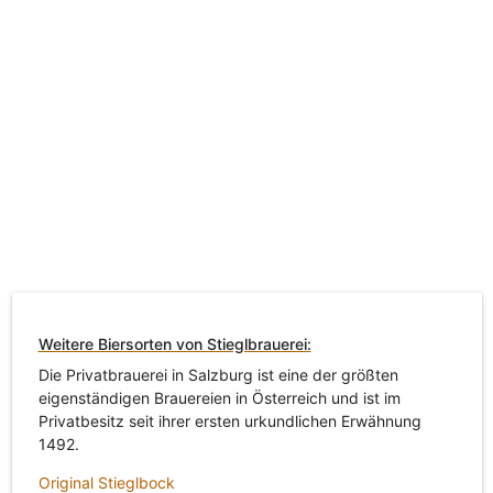
Weitere Biersorten von Stieglbrauerei:
Die Privatbrauerei in Salzburg ist eine der größten
eigenständigen Brauereien in Österreich und ist im
Privatbesitz seit ihrer ersten urkundlichen Erwähnung
1492.
Original Stieglbock