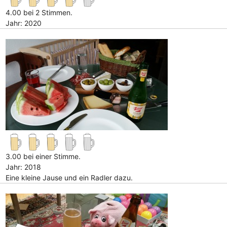
4.00 bei 2 Stimmen.
Jahr: 2020
3.00 bei einer Stimme.
Jahr: 2018
Eine kleine Jause und ein Radler dazu.