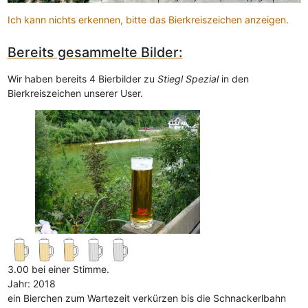
Ich kann nichts erkennen, bitte das Bierkreiszeichen anzeigen.
Bereits gesammelte Bilder:
Wir haben bereits 4 Bierbilder zu
Stiegl Spezial
in den
Bierkreiszeichen unserer User.
3.00 bei einer Stimme.
Jahr: 2018
ein Bierchen zum Wartezeit verkürzen bis die Schnackerlbahn