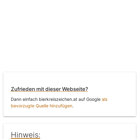
Zufrieden mit dieser Webseite?
Dann einfach bierkreiszeichen.at auf Google
als
bevorzugte Quelle hinzufügen
.
Hinweis: