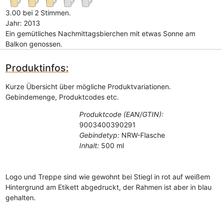
3.00 bei 2 Stimmen.
Jahr: 2013
Ein gemütliches Nachmittagsbierchen mit etwas Sonne am
Balkon genossen.
Produktinfos:
Kurze Übersicht über mögliche Produktvariationen.
Gebindemenge, Produktcodes etc.
Produktcode (EAN/GTIN):
9003400390291
Gebindetyp:
NRW-Flasche
Inhalt:
500 ml
Logo und Treppe sind wie gewohnt bei Stiegl in rot auf weißem
Hintergrund am Etikett abgedruckt, der Rahmen ist aber in blau
gehalten.