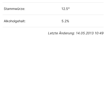
Stammwürze:
12.5°
Alkoholgehalt:
5.2%
Letzte Änderung: 14.05.2013 10:49