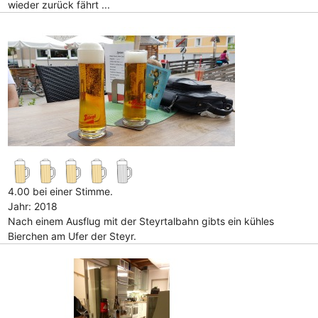
wieder zurück fährt ...
4.00 bei einer Stimme.
Jahr: 2018
Nach einem Ausflug mit der Steyrtalbahn gibts ein kühles
Bierchen am Ufer der Steyr.