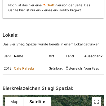
Noch ist das hier eine '
Draft
'-Version der Seite. Das
Ganze hier ist nur ein kleines ein Hobby Projekt.
Lokale:
Das Bier
Stiegl Spezial
wurde bereits in einem Lokal getrunken.
Jahr
Name
Ort
Land
Ausschank
2018
Cafe Rafaela
Grünburg
Österreich
Vom Fass
Bierkreiszeichen Stiegl Spezial:
Map
Satellite