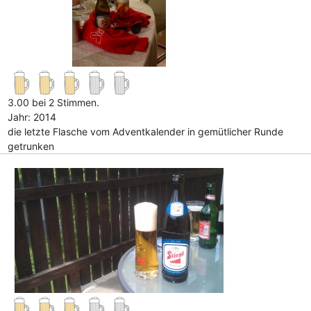
3.00 bei 2 Stimmen.
Jahr: 2014
die letzte Flasche vom Adventkalender in gemütlicher Runde
getrunken