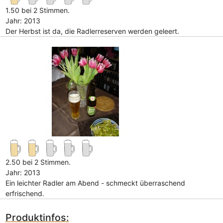
1.50 bei 2 Stimmen.
Jahr: 2013
Der Herbst ist da, die Radlerreserven werden geleert.
2.50 bei 2 Stimmen.
Jahr: 2013
Ein leichter Radler am Abend - schmeckt überraschend
erfrischend.
Produktinfos: