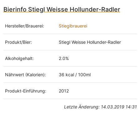
Bierinfo Stiegl Weisse Hollunder-Radler
Hersteller/Brauerei:
Stieglbrauerei
Produkt/Bier:
Stiegl Weisse Hollunder-Radler
Alkoholgehalt:
2.0%
Nährwert (Kalorien):
36 kcal / 100ml
Produkt-Einführung:
2012
Letzte Änderung: 14.03.2019 14:31