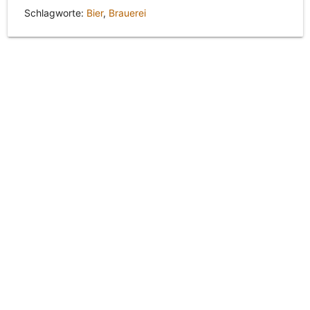
Schlagworte:
Bier
,
Brauerei