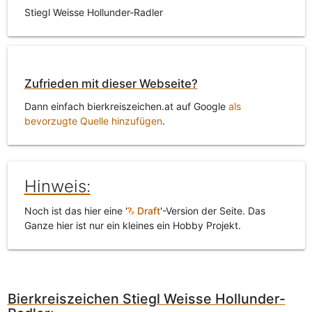
Stiegl Weisse Hollunder-Radler
Zufrieden mit dieser Webseite?
Dann einfach bierkreiszeichen.at auf Google
als
bevorzugte Quelle hinzufügen
.
Hinweis:
Noch ist das hier eine '
Draft
'-Version der Seite. Das
Ganze hier ist nur ein kleines ein Hobby Projekt.
Bierkreiszeichen Stiegl Weisse Hollunder-