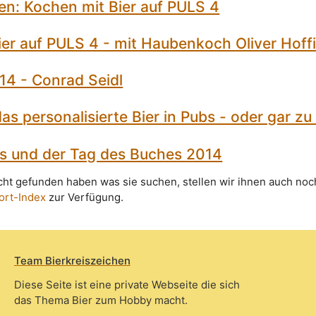
en: Kochen mit Bier auf PULS 4
er auf PULS 4 - mit Haubenkoch Oliver Hoff
14 - Conrad Seidl
s personalisierte Bier in Pubs - oder gar z
es und der Tag des Buches 2014
icht gefunden haben was sie suchen, stellen wir ihnen auch noc
ort-Index
zur Verfügung.
Team Bierkreiszeichen
Diese Seite ist eine private Webseite die sich
das Thema Bier zum Hobby macht.