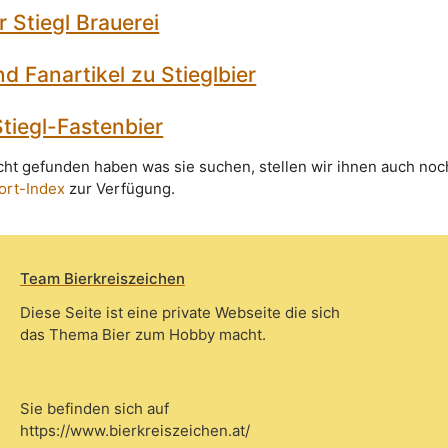
 Stiegl Brauerei
d Fanartikel zu Stieglbier
Stiegl-Fastenbier
icht gefunden haben was sie suchen, stellen wir ihnen auch noc
ort-Index
zur Verfügung.
Team Bierkreiszeichen
Diese Seite ist eine private Webseite die sich
das Thema Bier zum Hobby macht.
Sie befinden sich auf
https://www.bierkreiszeichen.at/