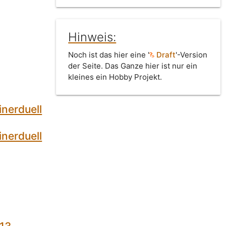
Hinweis:
Noch ist das hier eine '
Draft
'-Version
der Seite. Das Ganze hier ist nur ein
kleines ein Hobby Projekt.
inerduell
inerduell