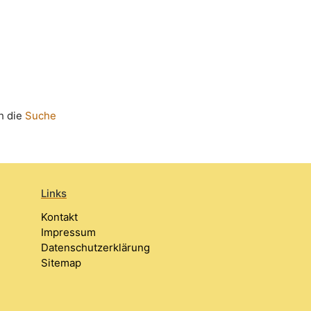
h die
Suche
Links
Kontakt
Impressum
Datenschutzerklärung
Sitemap