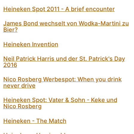
Heineken Spot 2011 - A brief encounter
James Bond wechselt von Wodka-Martini zu
Bier?
Heineken Invention
Neil Patrick Harris und der St. Patrick's Day
2016
Nico Rosberg Werbespot: When you drink
never drive
Heineken Spot: Vater & Sohn - Keke und
Nico Rosberg
Heineken - The Match