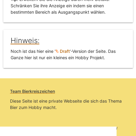
Schränken Sie ihre Anzeige ein indem sie einen
bestimmten Bereich als Ausgangspunkt wählen.
Hinweis:
Noch ist das hier eine '
Draft
'-Version der Seite. Das
Ganze hier ist nur ein kleines ein Hobby Projekt.
Team Bierkreiszeichen
Diese Seite ist eine private Webseite die sich das Thema
Bier zum Hobby macht.
Sie befinden sich auf https://www.bierkreiszeichen.at/