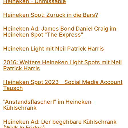
Heineken - Unmissable
Heineken Spot: Zurück in die Bars?
Heineken Ad: James Bond Daniel Craig im
Heineken Spot "The Express"
Heineken Light mit Neil Patrick Harris
2016: Weitere Heineken Light Spots mit Neil
Patrick Harris
Heineken Spot 2023 - Social Media Account
Tausch
"Anstandsflascherl" im Heineken-
Kühlschrank
Heineken Ad: Der begehbare Kühlschrank
(Walk In Fridge)