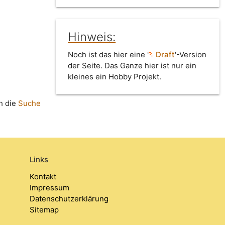
Hinweis:
Noch ist das hier eine '
Draft
'-Version
der Seite. Das Ganze hier ist nur ein
kleines ein Hobby Projekt.
h die
Suche
Links
Kontakt
Impressum
Datenschutzerklärung
Sitemap