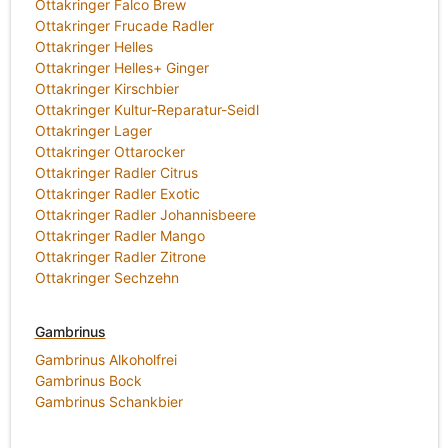
Ottakringer Falco Brew
Ottakringer Frucade Radler
Ottakringer Helles
Ottakringer Helles+ Ginger
Ottakringer Kirschbier
Ottakringer Kultur-Reparatur-Seidl
Ottakringer Lager
Ottakringer Ottarocker
Ottakringer Radler Citrus
Ottakringer Radler Exotic
Ottakringer Radler Johannisbeere
Ottakringer Radler Mango
Ottakringer Radler Zitrone
Ottakringer Sechzehn
Gambrinus
Gambrinus Alkoholfrei
Gambrinus Bock
Gambrinus Schankbier