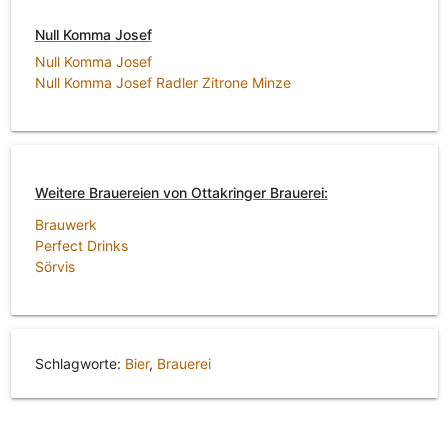
Null Komma Josef
Null Komma Josef
Null Komma Josef Radler Zitrone Minze
Weitere Brauereien von Ottakringer Brauerei:
Brauwerk
Perfect Drinks
Sörvis
Schlagworte:
Bier
,
Brauerei