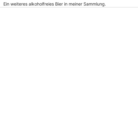
Ein weiteres alkoholfreies Bier in meiner Sammlung.