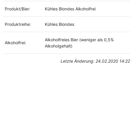
Produkt/Bier:
Kühles Blondes Alkoholfrei
Produktreihe:
Kühles Blondes
Alkoholfreies Bier (weniger als 0,5%
Alkoholfrei:
Alkoholgehalt)
Letzte Änderung: 24.02.2020 14:22