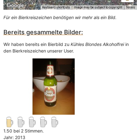
Keyboard shortcuts
Image may be subject to copyright
Terms
Für ein Bierkreiszeichen benötigen wir mehr als ein Bild.
Bereits gesammelte Bilder:
Wir haben bereits ein Bierbild zu
Kühles Blondes Alkoholfrei
in
den Bierkreiszeichen unserer User.
1.50 bei 2 Stimmen.
Jahr: 2013