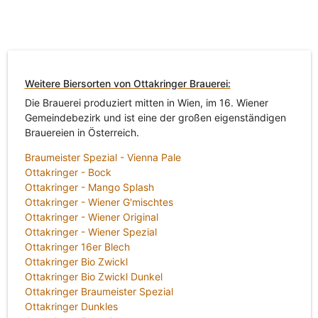
Weitere Biersorten von Ottakringer Brauerei:
Die Brauerei produziert mitten in Wien, im 16. Wiener
Gemeindebezirk und ist eine der großen eigenständigen
Brauereien in Österreich.
Braumeister Spezial - Vienna Pale
Ottakringer - Bock
Ottakringer - Mango Splash
Ottakringer - Wiener G'mischtes
Ottakringer - Wiener Original
Ottakringer - Wiener Spezial
Ottakringer 16er Blech
Ottakringer Bio Zwickl
Ottakringer Bio Zwickl Dunkel
Ottakringer Braumeister Spezial
Ottakringer Dunkles