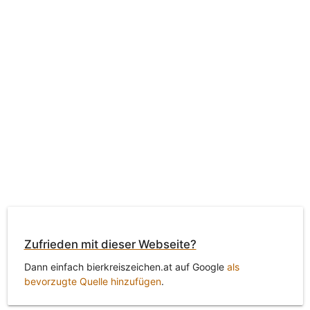
Zufrieden mit dieser Webseite?
Dann einfach bierkreiszeichen.at auf Google
als
bevorzugte Quelle hinzufügen
.