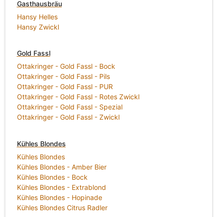
Gasthausbräu
Hansy Helles
Hansy Zwickl
Gold Fassl
Ottakringer - Gold Fassl - Bock
Ottakringer - Gold Fassl - Pils
Ottakringer - Gold Fassl - PUR
Ottakringer - Gold Fassl - Rotes Zwickl
Ottakringer - Gold Fassl - Spezial
Ottakringer - Gold Fassl - Zwickl
Kühles Blondes
Kühles Blondes
Kühles Blondes - Amber Bier
Kühles Blondes - Bock
Kühles Blondes - Extrablond
Kühles Blondes - Hopinade
Kühles Blondes Citrus Radler