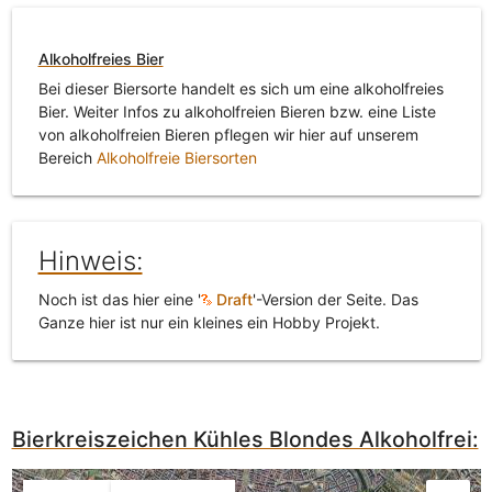
Alkoholfreies Bier
Bei dieser Biersorte handelt es sich um eine alkoholfreies
Bier. Weiter Infos zu alkoholfreien Bieren bzw. eine Liste
von alkoholfreien Bieren pflegen wir hier auf unserem
Bereich
Alkoholfreie Biersorten
Hinweis:
Noch ist das hier eine '
Draft
'-Version der Seite. Das
Ganze hier ist nur ein kleines ein Hobby Projekt.
Bierkreiszeichen Kühles Blondes Alkoholfrei: