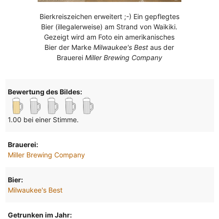
Bierkreiszeichen erweitert ;-) Ein gepflegtes
Bier (illegalerweise) am Strand von Waikiki.
Gezeigt wird am Foto ein amerikanisches
Bier der Marke
Milwaukee's Best
aus der
Brauerei
Miller Brewing Company
Bewertung des Bildes:
1.00 bei einer Stimme.
Brauerei:
Miller Brewing Company
Bier:
Milwaukee's Best
Getrunken im Jahr: