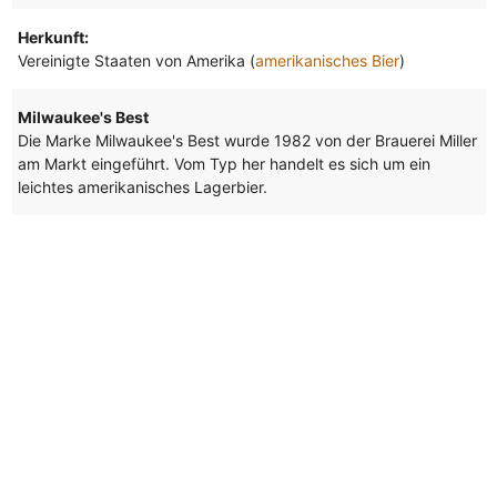
Herkunft:
Vereinigte Staaten von Amerika (
amerikanisches Bier
)
Milwaukee's Best
Die Marke Milwaukee's Best wurde 1982 von der Brauerei Miller
am Markt eingeführt. Vom Typ her handelt es sich um ein
leichtes amerikanisches Lagerbier.