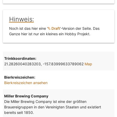
Hinweis:
Noch ist das hier eine '
Draft
'-Version der Seite. Das
Ganze hier ist nur ein kleines ein Hobby Projekt.
Trinkkoordinaten:
21.28260040283203, -157.83999633789062
Map
Bierkreiszeichen:
Bierkreiszeichen ansehen
Miller Brewing Company
Die Miller Brewing Company ist eine der größten
Brauereigruppen in den Vereinigten Staaten und existiert
bereits seit 1850.