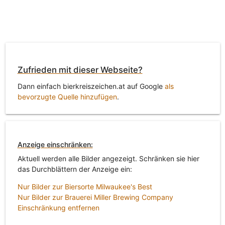
Zufrieden mit dieser Webseite?
Dann einfach bierkreiszeichen.at auf Google
als
bevorzugte Quelle hinzufügen
.
Anzeige einschränken:
Aktuell werden alle Bilder angezeigt. Schränken sie hier
das Durchblättern der Anzeige ein:
Nur Bilder zur Biersorte Milwaukee's Best
Nur Bilder zur Brauerei Miller Brewing Company
Einschränkung entfernen