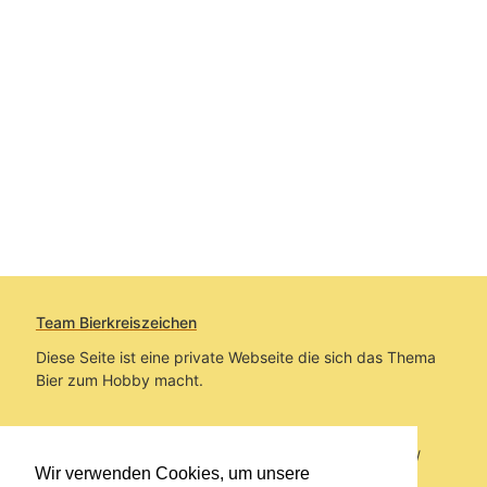
Team Bierkreiszeichen
Diese Seite ist eine private Webseite die sich das Thema
Bier zum Hobby macht.
Sie befinden sich auf https://www.bierkreiszeichen.at/
Wir verwenden Cookies, um unsere