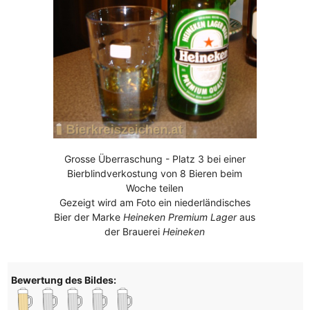
Grosse Überraschung - Platz 3 bei einer
Bierblindverkostung von 8 Bieren beim
Woche teilen
Gezeigt wird am Foto ein niederländisches
Bier der Marke
Heineken Premium Lager
aus
der Brauerei
Heineken
Bewertung des Bildes: