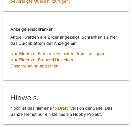
bevorzugte Quelle hinzufügen
.
Anzeige einschränken:
Aktuell werden alle Bilder angezeigt. Schränken sie hier
das Durchblättern der Anzeige ein:
Nur Bilder zur Biersorte Heineken Premium Lager
Nur Bilder zur Brauerei Heineken
Einschränkung entfernen
Hinweis:
Noch ist das hier eine '
Draft
'-Version der Seite. Das
Ganze hier ist nur ein kleines ein Hobby Projekt.