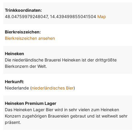
Trinkkoordinaten:
48.04759979248047, 14.439499855041504
Map
Bierkreiszeichen:
Bierkreiszeichen ansehen
Heineken
Die niederländische Brauerei Heineken ist der drittgrößte
Bierkonzern der Welt.
Herkunft:
Niederlande (
niederländisches Bier
)
Heineken Premium Lager
Das Heineken Lager Bier wird in sehr vielen zum Heineken
Konzern zugehörigen Brauereien gebraut und ist weltweit sehr
präsent.