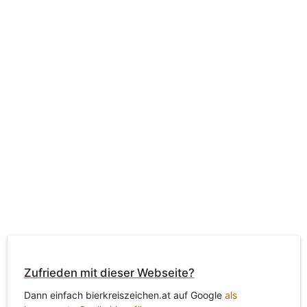
Zufrieden mit dieser Webseite?
Dann einfach bierkreiszeichen.at auf Google
als