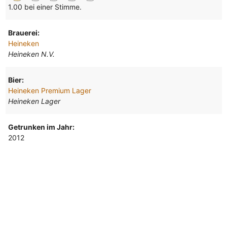
1.00 bei einer Stimme.
Brauerei:
Heineken
Heineken N.V.
Bier:
Heineken Premium Lager
Heineken Lager
Getrunken im Jahr:
2012