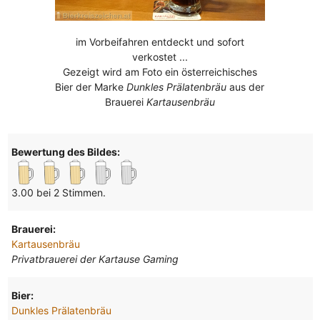
im Vorbeifahren entdeckt und sofort
verkostet ...
Gezeigt wird am Foto ein österreichisches
Bier der Marke
Dunkles Prälatenbräu
aus der
Brauerei
Kartausenbräu
Bewertung des Bildes:
3.00 bei 2 Stimmen.
Brauerei:
Kartausenbräu
Privatbrauerei der Kartause Gaming
Bier:
Dunkles Prälatenbräu