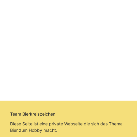
Team Bierkreiszeichen
Diese Seite ist eine private Webseite die sich das Thema
Bier zum Hobby macht.