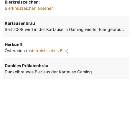
Bierkreiszeichen:
Bierkreiszeichen ansehen
Kartausenbräu
Seit 2008 wird in der Kartause in Gaming wieder Bier gebraut.
Herkunft:
Österreich (
österreichisches Bier
)
Dunkles Prälatenbräu
Dunkelbraunes Bier aus der Kartause Gaming.