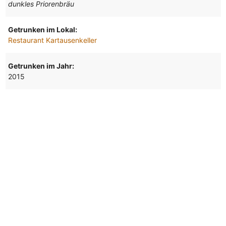
dunkles Priorenbräu
Getrunken im Lokal:
Restaurant Kartausenkeller
Getrunken im Jahr:
2015