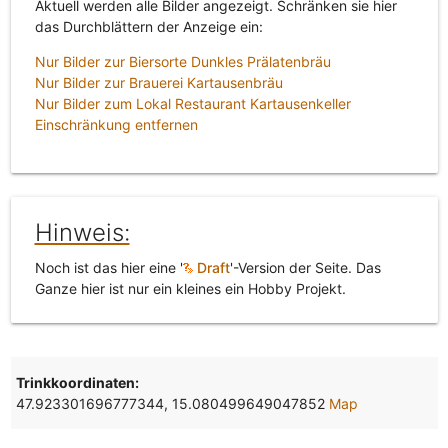
Aktuell werden alle Bilder angezeigt. Schränken sie hier
das Durchblättern der Anzeige ein:
Nur Bilder zur Biersorte Dunkles Prälatenbräu
Nur Bilder zur Brauerei Kartausenbräu
Nur Bilder zum Lokal Restaurant Kartausenkeller
Einschränkung entfernen
Hinweis:
Noch ist das hier eine '
Draft
'-Version der Seite. Das
Ganze hier ist nur ein kleines ein Hobby Projekt.
Trinkkoordinaten:
47.923301696777344, 15.080499649047852
Map