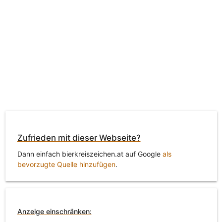
Zufrieden mit dieser Webseite?
Dann einfach bierkreiszeichen.at auf Google
als
bevorzugte Quelle hinzufügen
.
Anzeige einschränken: