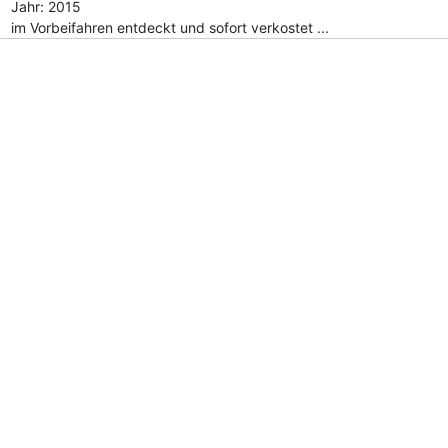
Jahr: 2015
im Vorbeifahren entdeckt und sofort verkostet ...