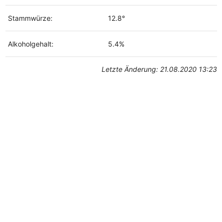
Stammwürze:
12.8°
Alkoholgehalt:
5.4%
Letzte Änderung: 21.08.2020 13:23