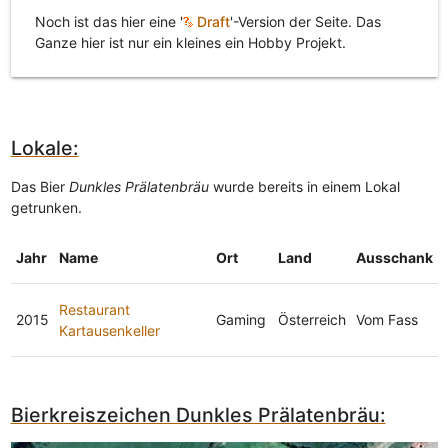
Noch ist das hier eine '
Draft
'-Version der Seite. Das
Ganze hier ist nur ein kleines ein Hobby Projekt.
Lokale:
Das Bier
Dunkles Prälatenbräu
wurde bereits in einem Lokal
getrunken.
Jahr
Name
Ort
Land
Ausschank
Restaurant
2015
Gaming
Österreich
Vom Fass
Kartausenkeller
Bierkreiszeichen Dunkles Prälatenbräu: