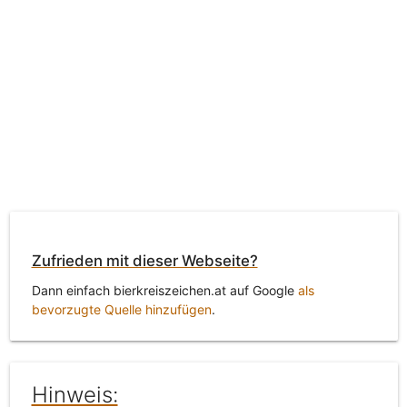
Zufrieden mit dieser Webseite?
Dann einfach bierkreiszeichen.at auf Google
als
bevorzugte Quelle hinzufügen
.
Hinweis: