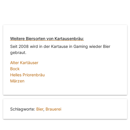
Weitere Biersorten von Kartausenbräu:
Seit 2008 wird in der Kartause in Gaming wieder Bier
gebraut.
Alter Kartäuser
Bock
Helles Priorenbräu
Märzen
Schlagworte:
Bier
,
Brauerei