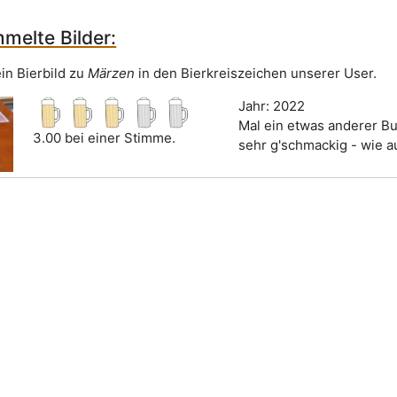
melte Bilder:
in Bierbild zu
Märzen
in den Bierkreiszeichen unserer User.
Jahr: 2022
Mal ein etwas anderer Bu
3.00 bei einer Stimme.
sehr g'schmackig - wie a