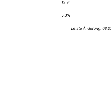
12.9°
5.3%
Letzte Änderung: 08.0