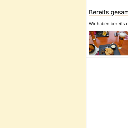
Bereits gesam
Wir haben bereits e