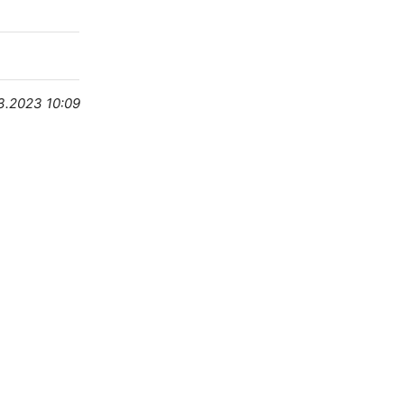
3.2023 10:09