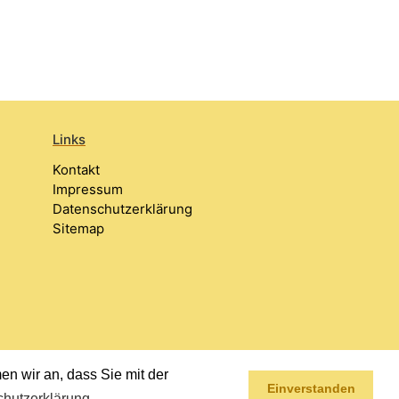
Links
Kontakt
Impressum
Datenschutzerklärung
Sitemap
n wir an, dass Sie mit der
Einverstanden
hutzerklärung
.