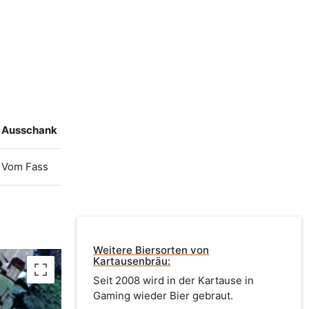
Ausschank
Vom Fass
Weitere Biersorten von
Kartausenbräu:
Seit 2008 wird in der Kartause in
Gaming wieder Bier gebraut.