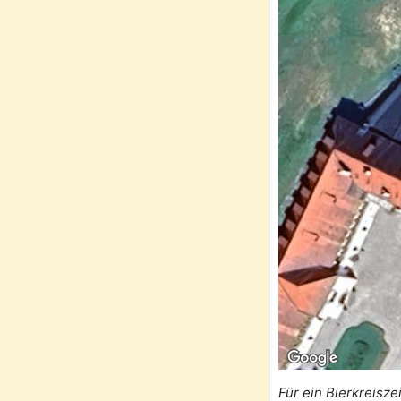
Für ein Bierkreisze