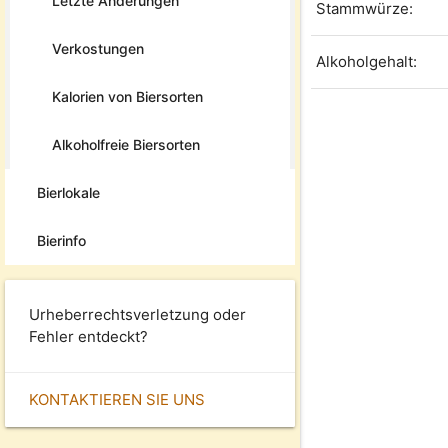
Letzte Änderungen
Stammwürze:
Verkostungen
Alkoholgehalt:
Kalorien von Biersorten
Alkoholfreie Biersorten
Bierlokale
Bierinfo
Urheberrechtsverletzung oder
Fehler entdeckt?
KONTAKTIEREN SIE UNS