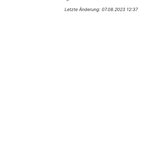
Letzte Änderung: 07.08.2023 12:37