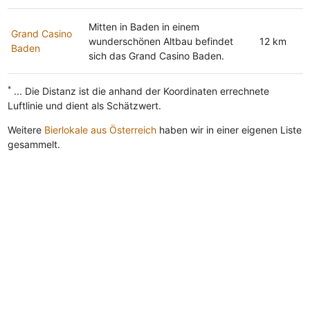
Mitten in Baden in einem
Grand Casino
wunderschönen Altbau befindet
12 km
Baden
sich das Grand Casino Baden.
*
... Die Distanz ist die anhand der Koordinaten errechnete
Luftlinie und dient als Schätzwert.
Weitere
Bierlokale aus Österreich
haben wir in einer eigenen Liste
gesammelt.