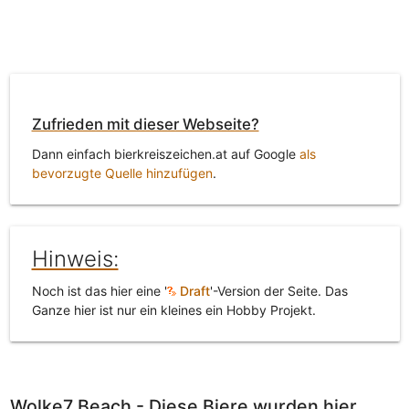
Zufrieden mit dieser Webseite?
Dann einfach bierkreiszeichen.at auf Google
als
bevorzugte Quelle hinzufügen
.
Hinweis:
Noch ist das hier eine '
Draft
'-Version der Seite. Das
Ganze hier ist nur ein kleines ein Hobby Projekt.
Wolke7 Beach - Diese Biere wurden hier