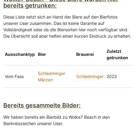
bereits getrunken:
Diese Liste setzt sich an Hand der Biere auf den Bierfotos
unserer User zusammen. Das ist keine Garantie auf
Vollständigkeit oder ob die Biersorten hier noch verfügbar sind.
Die Übersicht soll aber helfen einen kurzen Eindruck zu erhalten.
Zuletzt
Ausschanktyp
Bier
Brauerei
getrunken
Schladminger
Vom Fass
Schladminger
2023
Märzen
Bereits gesammelte Bilder:
Wir haben bereits ein Bierbild zu Wolke7 Beach in den
Bierkreiszeichen unserer User.