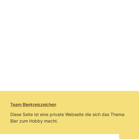
Team Bierkreiszeichen
Diese Seite ist eine private Webseite die sich das Thema
Bier zum Hobby macht.