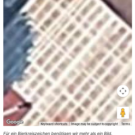
Keyboard shortcuts
Image may be subject to copyright
Terms
Für ein Bierkreiszeichen benötigen wir mehr als ein Bild.