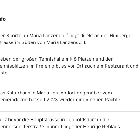
nfo
er Sportclub Maria Lanzendorf liegt direkt an der Himberger
trasse im Süden von Maria Lanzendorf.
eben der großen Tennishalle mit 8 Plätzen und den
ennisplätzen im Freien gibt es vor Ort auch ein Restaurant und
otel.
as Kulturhaus in Maria Lanzendorf gegenüber vom
emeindeamt hat seit 2023 wieder einen neuen Pächter.
urz bevor die Hauptstrasse in Leopoldsdorf in die
ennersdorferstraße mündet liegt der Heurige Reblaus.