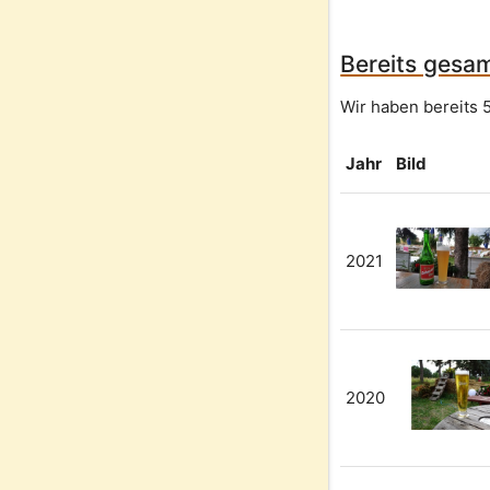
Bereits gesam
Wir haben bereits 
Jahr
Bild
2021
2020