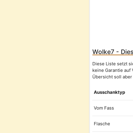
Wolke7 - Dies
Diese Liste setzt 
keine Garantie auf 
Übersicht soll aber
Ausschanktyp
Vom Fass
Flasche