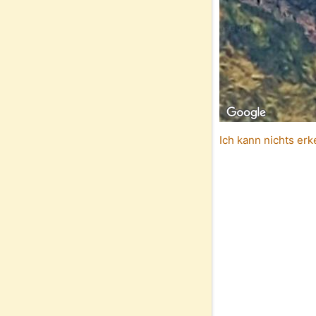
Ich kann nichts erk