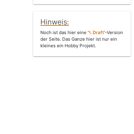
Hinweis:
Noch ist das hier eine '
Draft
'-Version
der Seite. Das Ganze hier ist nur ein
kleines ein Hobby Projekt.