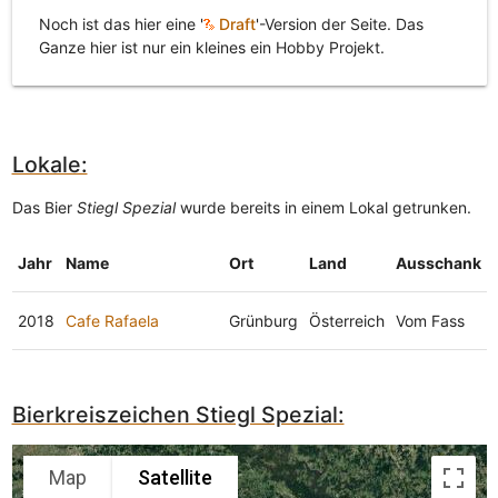
Noch ist das hier eine '
Draft
'-Version der Seite. Das
Ganze hier ist nur ein kleines ein Hobby Projekt.
Lokale:
Das Bier
Stiegl Spezial
wurde bereits in einem Lokal getrunken.
Jahr
Name
Ort
Land
Ausschank
2018
Cafe Rafaela
Grünburg
Österreich
Vom Fass
Bierkreiszeichen Stiegl Spezial:
Map
Satellite