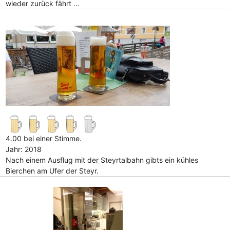
wieder zurück fährt ...
4.00 bei einer Stimme.
Jahr: 2018
Nach einem Ausflug mit der Steyrtalbahn gibts ein kühles
Bierchen am Ufer der Steyr.