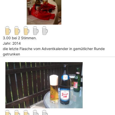
3.00 bei 2 Stimmen.
Jahr: 2014
die letzte Flasche vom Adventkalender in gemütlicher Runde
getrunken