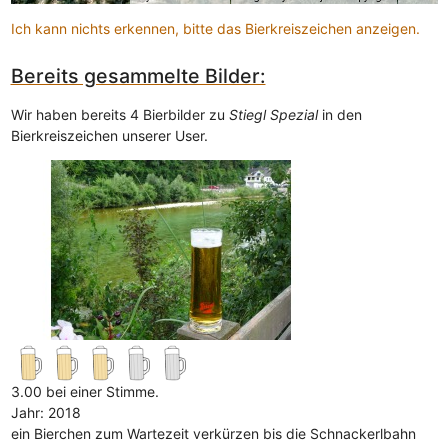
Ich kann nichts erkennen, bitte das Bierkreiszeichen anzeigen.
Bereits gesammelte Bilder:
Wir haben bereits 4 Bierbilder zu
Stiegl Spezial
in den
Bierkreiszeichen unserer User.
3.00 bei einer Stimme.
Jahr: 2018
ein Bierchen zum Wartezeit verkürzen bis die Schnackerlbahn