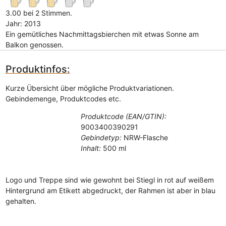
3.00 bei 2 Stimmen.
Jahr: 2013
Ein gemütliches Nachmittagsbierchen mit etwas Sonne am
Balkon genossen.
Produktinfos:
Kurze Übersicht über mögliche Produktvariationen.
Gebindemenge, Produktcodes etc.
Produktcode (EAN/GTIN):
9003400390291
Gebindetyp:
NRW-Flasche
Inhalt:
500 ml
Logo und Treppe sind wie gewohnt bei Stiegl in rot auf weißem
Hintergrund am Etikett abgedruckt, der Rahmen ist aber in blau
gehalten.