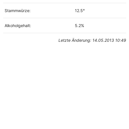
Stammwürze:
12.5°
Alkoholgehalt:
5.2%
Letzte Änderung: 14.05.2013 10:49