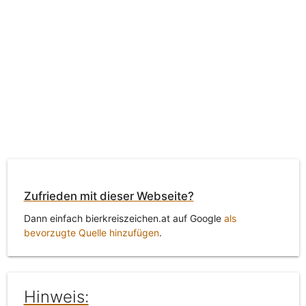
Zufrieden mit dieser Webseite?
Dann einfach bierkreiszeichen.at auf Google
als
bevorzugte Quelle hinzufügen
.
Hinweis: