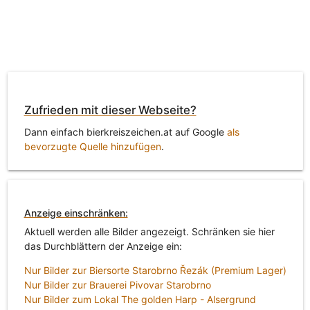
Zufrieden mit dieser Webseite?
Dann einfach bierkreiszeichen.at auf Google
als
bevorzugte Quelle hinzufügen
.
Anzeige einschränken:
Aktuell werden alle Bilder angezeigt. Schränken sie hier
das Durchblättern der Anzeige ein:
Nur Bilder zur Biersorte Starobrno Řezák (Premium Lager)
Nur Bilder zur Brauerei Pivovar Starobrno
Nur Bilder zum Lokal The golden Harp - Alsergrund