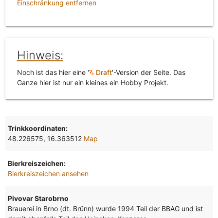
Einschränkung entfernen
Hinweis:
Noch ist das hier eine '
Draft
'-Version der Seite. Das
Ganze hier ist nur ein kleines ein Hobby Projekt.
Trinkkoordinaten:
48.226575, 16.363512
Map
Bierkreiszeichen:
Bierkreiszeichen ansehen
Pivovar Starobrno
Brauerei in Brno (dt. Brünn) wurde 1994 Teil der BBAG und ist