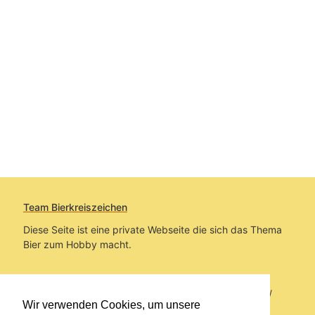
Team Bierkreiszeichen
Diese Seite ist eine private Webseite die sich das Thema
Bier zum Hobby macht.
Sie befinden sich auf https://www.bierkreiszeichen.at/
Wir verwenden Cookies, um unsere