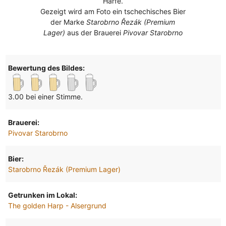
Harfe.
Gezeigt wird am Foto ein tschechisches Bier
der Marke
Starobrno Řezák (Premium
Lager)
aus der Brauerei
Pivovar Starobrno
Bewertung des Bildes:
3.00 bei einer Stimme.
Brauerei:
Pivovar Starobrno
Bier:
Starobrno Řezák (Premium Lager)
Getrunken im Lokal:
The golden Harp - Alsergrund