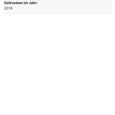
Getrunken im Jahr:
2019