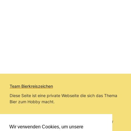
Team Bierkreiszeichen
Diese Seite ist eine private Webseite die sich das Thema
Bier zum Hobby macht.
Sie befinden sich auf https://www.bierkreiszeichen.at/
Wir verwenden Cookies, um unsere