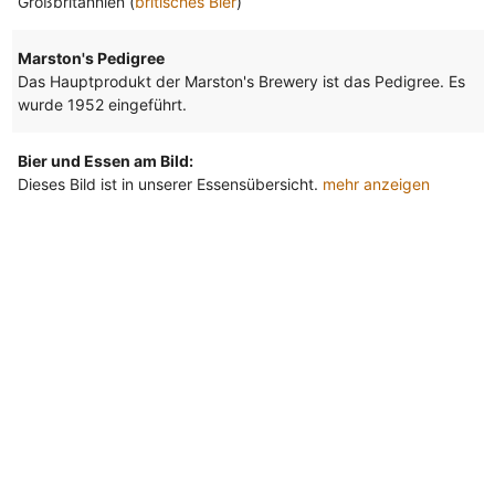
Großbritannien (
britisches Bier
)
Marston's Pedigree
Das Hauptprodukt der Marston's Brewery ist das Pedigree. Es
wurde 1952 eingeführt.
Bier und Essen am Bild:
Dieses Bild ist in unserer Essensübersicht.
mehr anzeigen