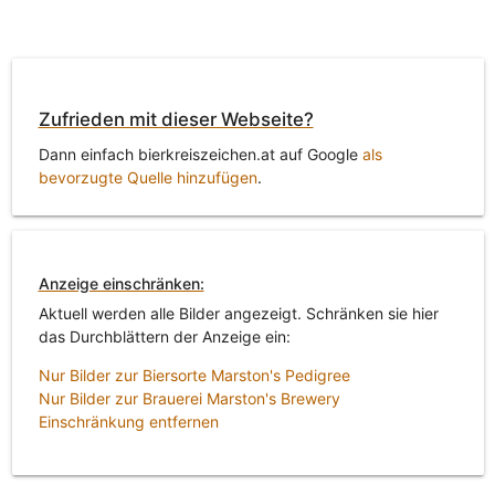
Zufrieden mit dieser Webseite?
Dann einfach bierkreiszeichen.at auf Google
als
bevorzugte Quelle hinzufügen
.
Anzeige einschränken:
Aktuell werden alle Bilder angezeigt. Schränken sie hier
das Durchblättern der Anzeige ein:
Nur Bilder zur Biersorte Marston's Pedigree
Nur Bilder zur Brauerei Marston's Brewery
Einschränkung entfernen