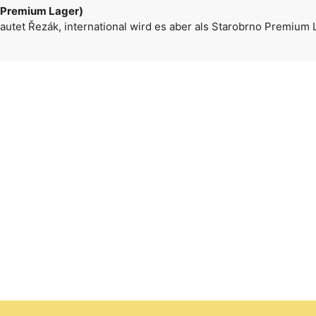
(Premium Lager)
autet Řezák, international wird es aber als Starobrno Premium 