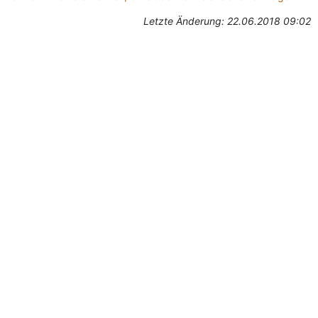
Letzte Änderung: 22.06.2018 09:02