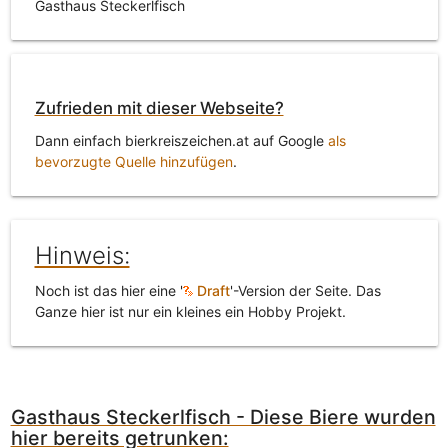
Gasthaus Steckerlfisch
Zufrieden mit dieser Webseite?
Dann einfach bierkreiszeichen.at auf Google
als
bevorzugte Quelle hinzufügen
.
Hinweis:
Noch ist das hier eine '
Draft
'-Version der Seite. Das
Ganze hier ist nur ein kleines ein Hobby Projekt.
Gasthaus Steckerlfisch - Diese Biere wurden
hier bereits getrunken: