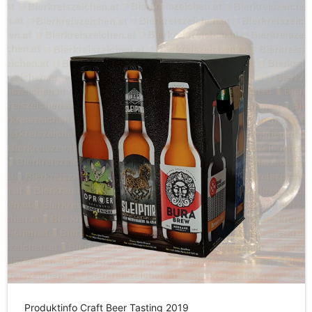
Produktinfo Craft Beer Tasting 2019