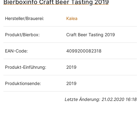
Bierboxinfo Craft Beer Tasting 2019
Hersteller/Brauerei:
Kalea
Produkt/Bierbox:
Craft Beer Tasting 2019
EAN-Code:
4099200082318
Produkt-Einführung:
2019
Produktionsende:
2019
Letzte Änderung: 21.02.2020 16:18