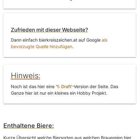
Zufrieden mit dieser Webseite?
Dann einfach bierkreiszeichen.at auf Google
als
bevorzugte Quelle hinzufügen
.
Hinweis:
Noch ist das hier eine '
Draft
'-Version der Seite. Das
Ganze hier ist nur ein kleines ein Hobby Projekt.
Enthaltene Biere:
Kurze Übersicht welche Biersorten aus welchen Brauereien hier