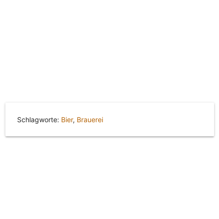
Schlagworte:
Bier
,
Brauerei