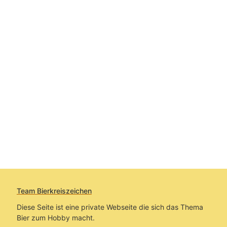
Team Bierkreiszeichen
Diese Seite ist eine private Webseite die sich das Thema
Bier zum Hobby macht.