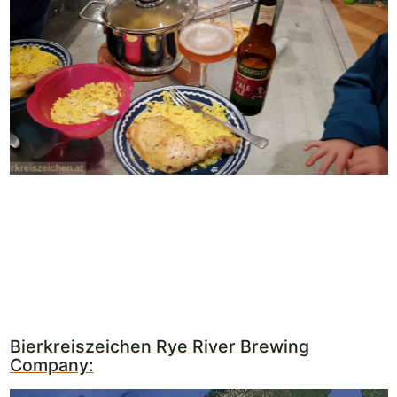
Bierkreiszeichen Rye River Brewing
Company: