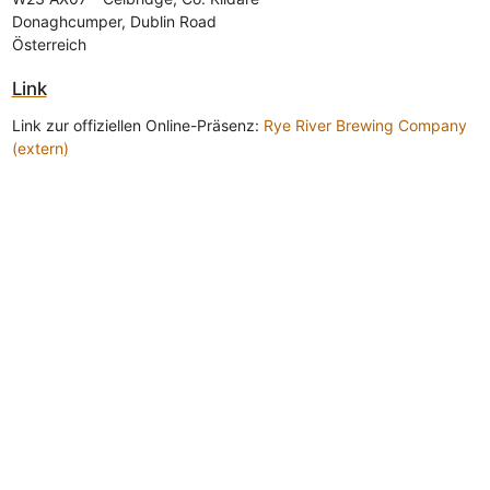
Donaghcumper, Dublin Road
Österreich
Link
Link zur offiziellen Online-Präsenz:
Rye River Brewing Company
(extern)