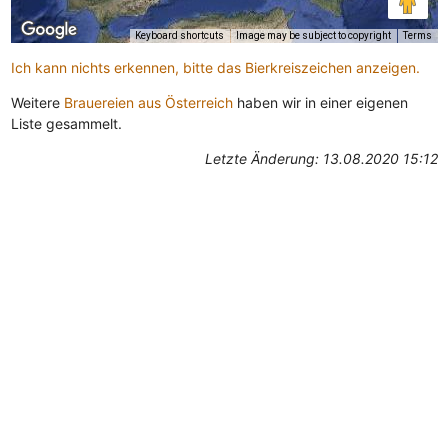
Keyboard shortcuts
Image may be subject to copyright
Terms
Ich kann nichts erkennen, bitte das Bierkreiszeichen anzeigen.
Weitere
Brauereien aus Österreich
haben wir in einer eigenen
Liste gesammelt.
Letzte Änderung: 13.08.2020 15:12