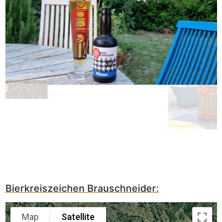
Bierkreiszeichen Brauschneider:
Map
Satellite