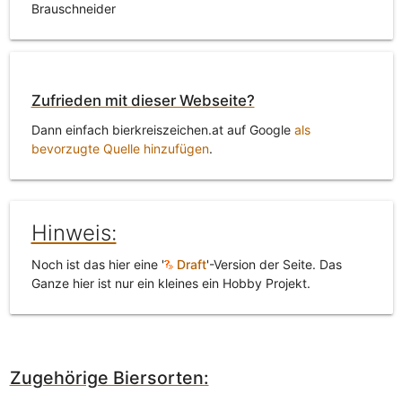
Brauschneider
Zufrieden mit dieser Webseite?
Dann einfach bierkreiszeichen.at auf Google
als
bevorzugte Quelle hinzufügen
.
Hinweis:
Noch ist das hier eine '
Draft
'-Version der Seite. Das
Ganze hier ist nur ein kleines ein Hobby Projekt.
Zugehörige Biersorten: