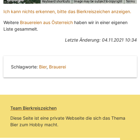
Keyboard shortcuts
Image may be subject to copyright
Terms
Ich kann nichts erkennen, bitte das Bierkreiszeichen anzeigen.
Weitere
Brauereien aus Österreich
haben wir in einer eigenen
Liste gesammelt.
Letzte Änderung: 04.11.2021 10:34
Schlagworte:
Bier
,
Brauerei
Team Bierkreiszeichen
Diese Seite ist eine private Webseite die sich das Thema
Bier zum Hobby macht.