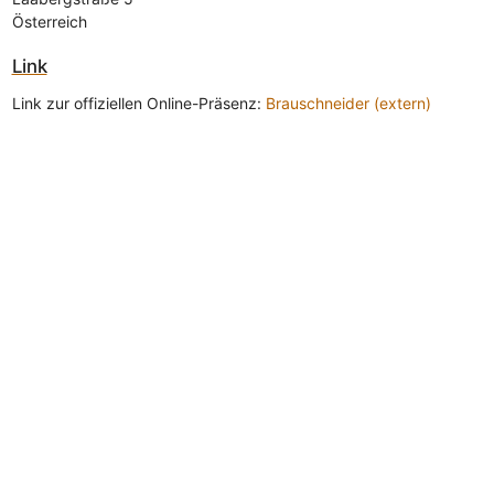
Österreich
Link
Link zur offiziellen Online-Präsenz:
Brauschneider (extern)