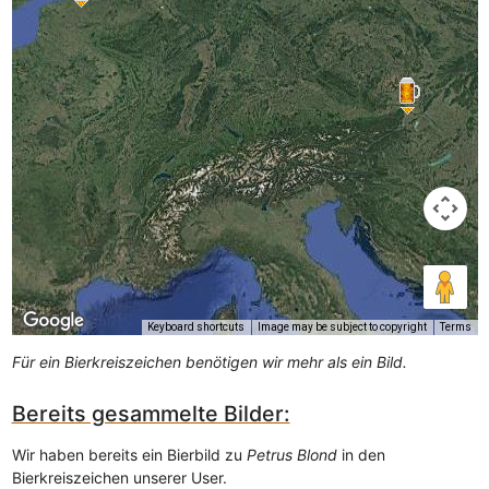
Keyboard shortcuts
Image may be subject to copyright
Terms
Für ein Bierkreiszeichen benötigen wir mehr als ein Bild.
Bereits gesammelte Bilder:
Wir haben bereits ein Bierbild zu
Petrus Blond
in den
Bierkreiszeichen unserer User.