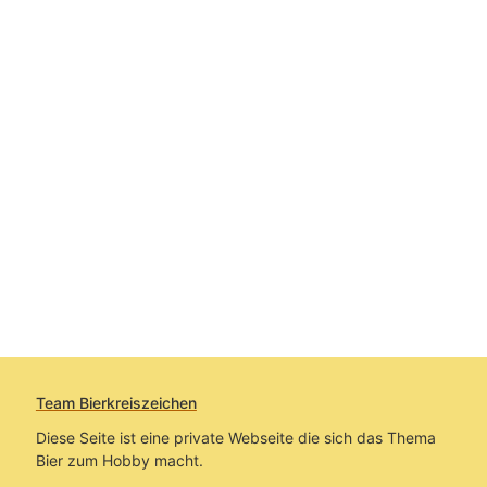
Team Bierkreiszeichen
Diese Seite ist eine private Webseite die sich das Thema
Bier zum Hobby macht.