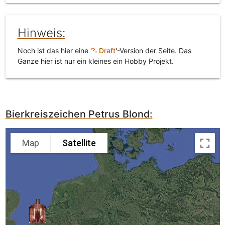
Hinweis:
Noch ist das hier eine '
Draft
'-Version der Seite. Das
Ganze hier ist nur ein kleines ein Hobby Projekt.
Bierkreiszeichen Petrus Blond:
Map
Satellite