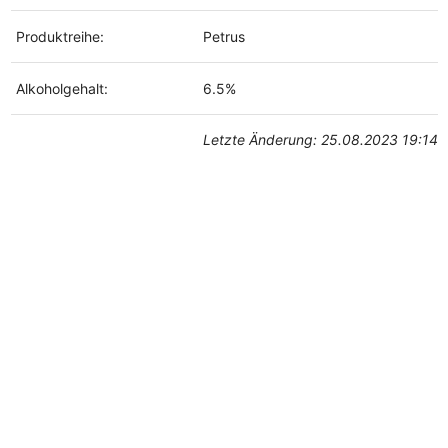
Produktreihe:
Petrus
Alkoholgehalt:
6.5%
Letzte Änderung: 25.08.2023 19:14