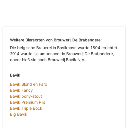
Weitere Biersorten von Brouwerij De Brabandere:
Die belgische Brauerei in Bavikhove wurde 1894 errichtet.
2014 wurde sie umbenannt in Brouwerij De Brabandere,
davor hieß sie noch Brouwerij Bavik N.V..
Bavik
Bavik Blond en Faro
Bavik Fancy
Bavik pony-stout
Bavik Premium Pils
Bavik Triple Bock
Big Bavik