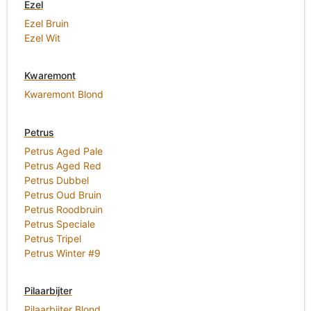
Ezel
Ezel Bruin
Ezel Wit
Kwaremont
Kwaremont Blond
Petrus
Petrus Aged Pale
Petrus Aged Red
Petrus Dubbel
Petrus Oud Bruin
Petrus Roodbruin
Petrus Speciale
Petrus Tripel
Petrus Winter #9
Pilaarbijter
Pilaarbijter Blond