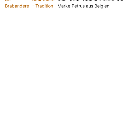
Brabandere
- Tradition
Marke Petrus aus Belgien.