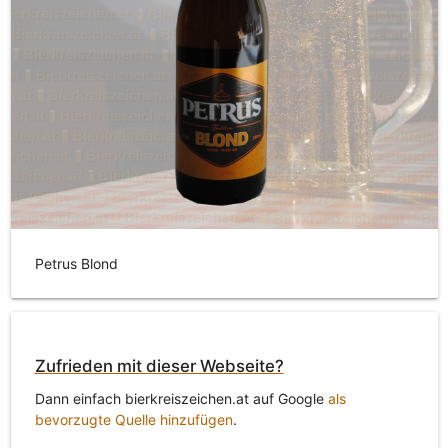
Petrus Blond
Zufrieden mit dieser Webseite?
Dann einfach bierkreiszeichen.at auf Google
als
bevorzugte Quelle hinzufügen
.