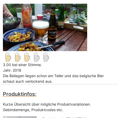
3.00 bei einer Stimme.
Jahr: 2018
Die Beilagen liegen schon am Teller und das belgische Bier
schaut auch verlockend aus.
Produktinfos:
Kurze Übersicht über mögliche Produktvariationen.
Gebindemenge, Produktcodes etc.