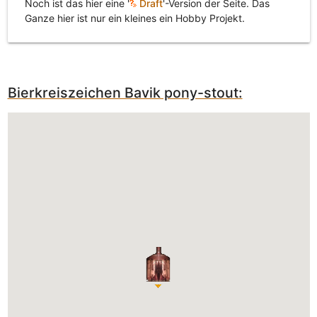
Noch ist das hier eine '
Draft
'-Version der Seite. Das
Ganze hier ist nur ein kleines ein Hobby Projekt.
Bierkreiszeichen Bavik pony-stout: