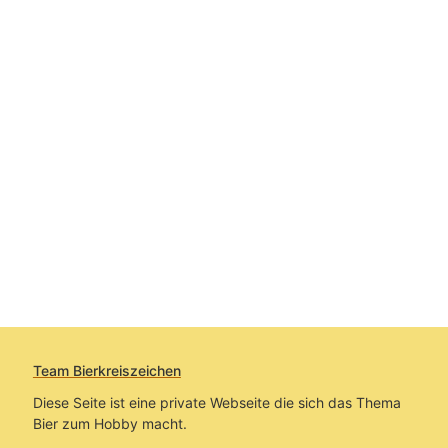
Team Bierkreiszeichen
Diese Seite ist eine private Webseite die sich das Thema
Bier zum Hobby macht.