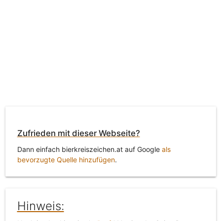
Zufrieden mit dieser Webseite?
Dann einfach bierkreiszeichen.at auf Google
als
bevorzugte Quelle hinzufügen
.
Hinweis: