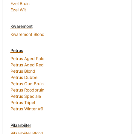
Ezel Bruin
Ezel Wit
Kwaremont
Kwaremont Blond
Petrus
Petrus Aged Pale
Petrus Aged Red
Petrus Blond
Petrus Dubbel
Petrus Oud Bruin
Petrus Roodbruin
Petrus Speciale
Petrus Tripel
Petrus Winter #9
Pilaarbijter
Pilaarbijter Blond