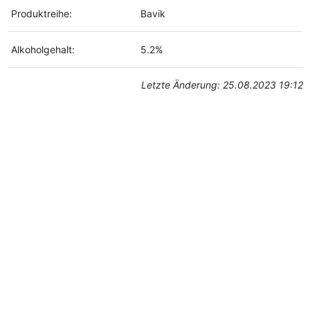
Produktreihe:
Bavik
Alkoholgehalt:
5.2%
Letzte Änderung: 25.08.2023 19:12