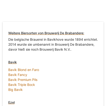
Weitere Biersorten von Brouwerij De Brabandere:
Die belgische Brauerei in Bavikhove wurde 1894 errichtet.
2014 wurde sie umbenannt in Brouwerij De Brabandere,
davor hieß sie noch Brouwerij Bavik N.V..
Bavik
Bavik Blond en Faro
Bavik Fancy
Bavik Premium Pils
Bavik Triple Bock
Big Bavik
Ezel