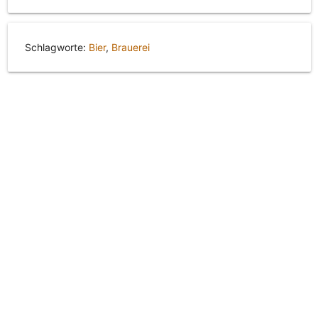
Schlagworte:
Bier
,
Brauerei