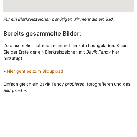
Für ein Bierkreiszeichen benötigen wir mehr als ein Bild.
Bereits gesammelte Bilder:
Zu diesem Bier hat noch niemand ein Foto hochgeladen. Seien
Sie der Erste der ein Bierkreiszeichen mit
Bavik Fancy
hier
hinzufügt.
»
Hier geht es zum Bildupload
Einfach gleich ein Bavik Fancy
proBieren
, fotografieren und das
Bild prosten
.