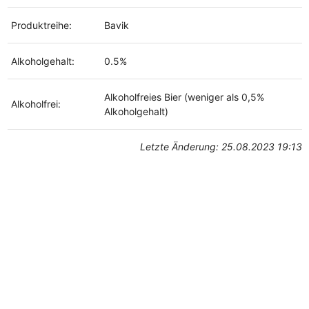
Produktreihe:
Bavik
Alkoholgehalt:
0.5%
Alkoholfreies Bier (weniger als 0,5%
Alkoholfrei:
Alkoholgehalt)
Letzte Änderung: 25.08.2023 19:13