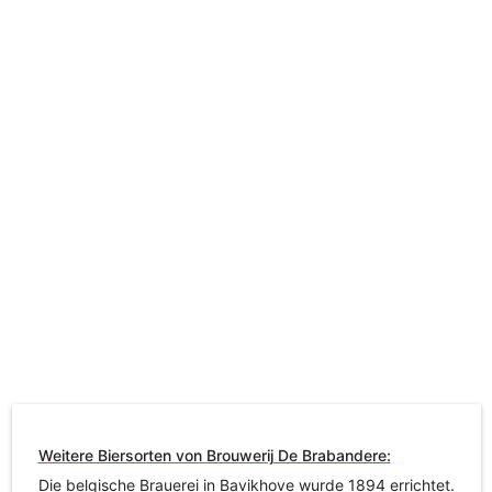
Weitere Biersorten von Brouwerij De Brabandere:
Die belgische Brauerei in Bavikhove wurde 1894 errichtet.