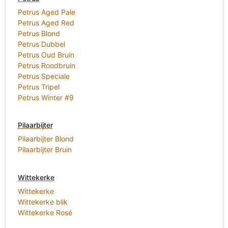
Petrus Aged Pale
Petrus Aged Red
Petrus Blond
Petrus Dubbel
Petrus Oud Bruin
Petrus Roodbruin
Petrus Speciale
Petrus Tripel
Petrus Winter #9
Pilaarbijter
Pilaarbijter Blond
Pilaarbijter Bruin
Wittekerke
Wittekerke
Wittekerke blik
Wittekerke Rosé