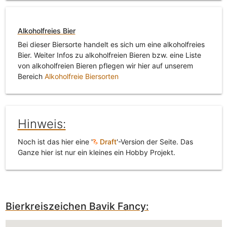
Alkoholfreies Bier
Bei dieser Biersorte handelt es sich um eine alkoholfreies
Bier. Weiter Infos zu alkoholfreien Bieren bzw. eine Liste
von alkoholfreien Bieren pflegen wir hier auf unserem
Bereich
Alkoholfreie Biersorten
Hinweis:
Noch ist das hier eine '
Draft
'-Version der Seite. Das
Ganze hier ist nur ein kleines ein Hobby Projekt.
Bierkreiszeichen Bavik Fancy: