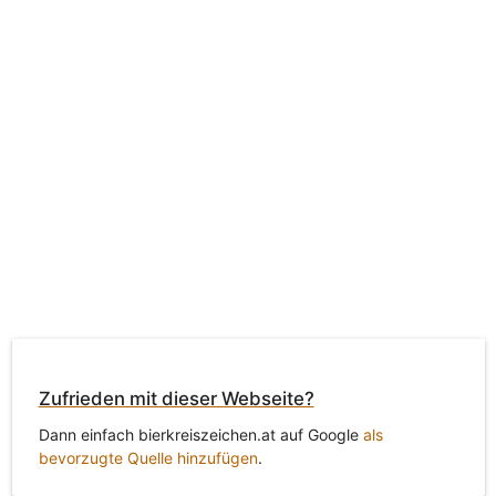
Zufrieden mit dieser Webseite?
Dann einfach bierkreiszeichen.at auf Google
als
bevorzugte Quelle hinzufügen
.