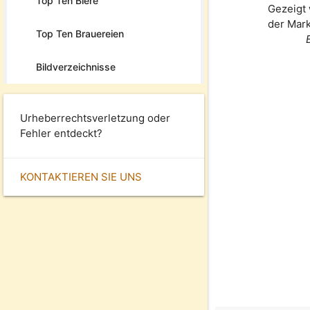
Top Ten Biere
Gezeigt 
der Mar
Top Ten Brauereien
Bildverzeichnisse
Urheberrechtsverletzung oder
Fehler entdeckt?
KONTAKTIEREN SIE UNS