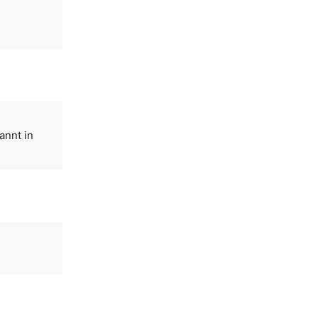
annt in