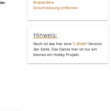
Brabandere
hr:
Einschränkung entfernen
Hinweis:
Noch ist das hier eine '
Draft
'-Version
der Seite. Das Ganze hier ist nur ein
kleines ein Hobby Projekt.