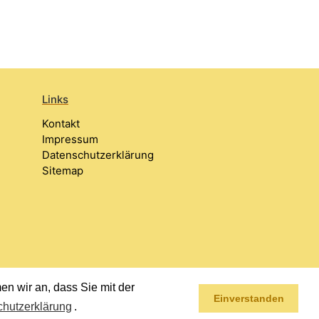
Links
Kontakt
Impressum
Datenschutzerklärung
Sitemap
n wir an, dass Sie mit der
Einverstanden
hutzerklärung
.
Impressum