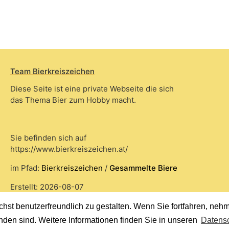
Team Bierkreiszeichen
Diese Seite ist eine private Webseite die sich
das Thema Bier zum Hobby macht.
Sie befinden sich auf
https://www.bierkreiszeichen.at/
im Pfad:
Bierkreiszeichen
/
Gesammelte Biere
Erstellt: 2026-08-07
st benutzerfreundlich zu gestalten. Wenn Sie fortfahren, nehme
nden sind. Weitere Informationen finden Sie in unseren
Datensc
© 2020 Copyright Team Bierkreiszeichen