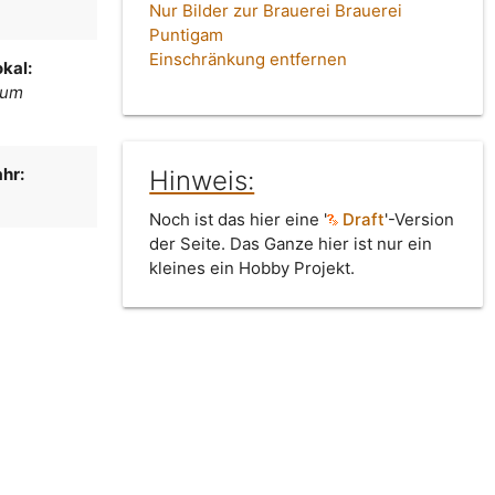
Nur Bilder zur Brauerei Brauerei
Puntigam
Einschränkung entfernen
kal:
zum
hr:
Hinweis:
Noch ist das hier eine '
Draft
'-Version
der Seite. Das Ganze hier ist nur ein
kleines ein Hobby Projekt.