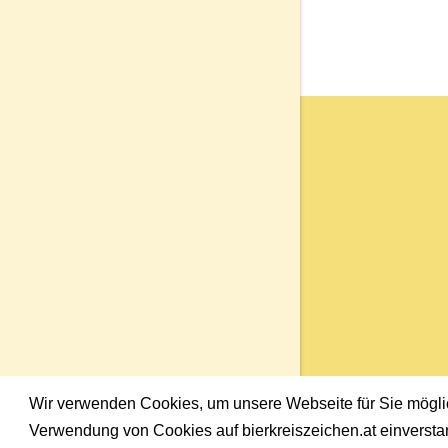
Wir verwenden Cookies, um unsere Webseite für Sie möglich
Verwendung von Cookies auf bierkreiszeichen.at einversta