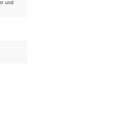
er und