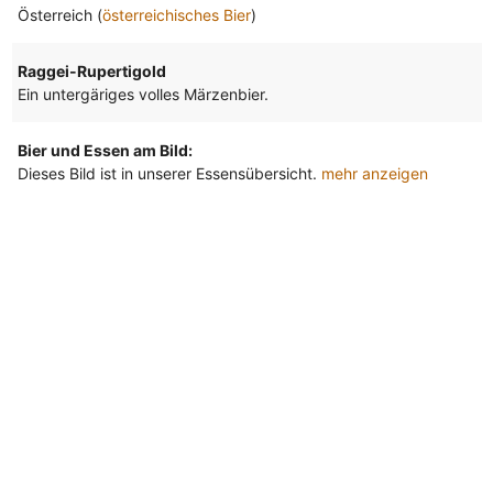
Österreich (
österreichisches Bier
)
Raggei-Rupertigold
Ein untergäriges volles Märzenbier.
Bier und Essen am Bild:
Dieses Bild ist in unserer Essensübersicht.
mehr anzeigen