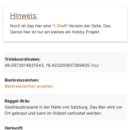
Hinweis:
Noch ist das hier eine '
Draft
'-Version der Seite. Das
Ganze hier ist nur ein kleines ein Hobby Projekt.
Trinkkoordinaten:
48.0973014831543, 16.423200607299805
Map
Bierkreiszeichen:
Bierkreiszeichen ansehen
Raggei-Bräu
Gasthausbrauerei in der Nähe von Salzburg. Das Bier wird vor
Ort gebraut und kann im Stüberl verkostet werden.
Herkunft: