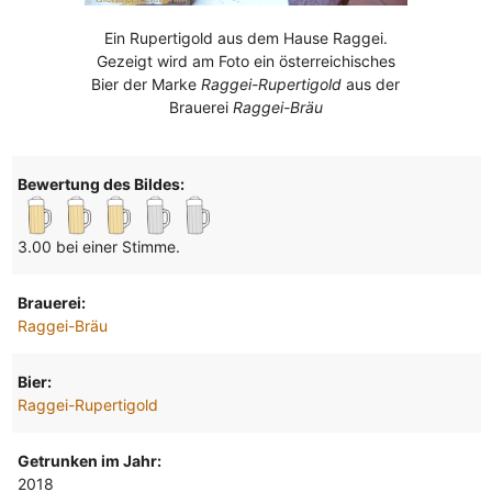
Ein Rupertigold aus dem Hause Raggei.
Gezeigt wird am Foto ein österreichisches
Bier der Marke
Raggei-Rupertigold
aus der
Brauerei
Raggei-Bräu
Bewertung des Bildes:
3.00 bei einer Stimme.
Brauerei:
Raggei-Bräu
Bier:
Raggei-Rupertigold
Getrunken im Jahr:
2018