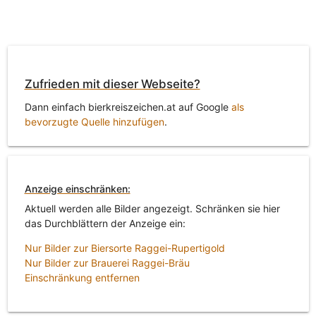
Zufrieden mit dieser Webseite?
Dann einfach bierkreiszeichen.at auf Google
als
bevorzugte Quelle hinzufügen
.
Anzeige einschränken:
Aktuell werden alle Bilder angezeigt. Schränken sie hier
das Durchblättern der Anzeige ein:
Nur Bilder zur Biersorte Raggei-Rupertigold
Nur Bilder zur Brauerei Raggei-Bräu
Einschränkung entfernen