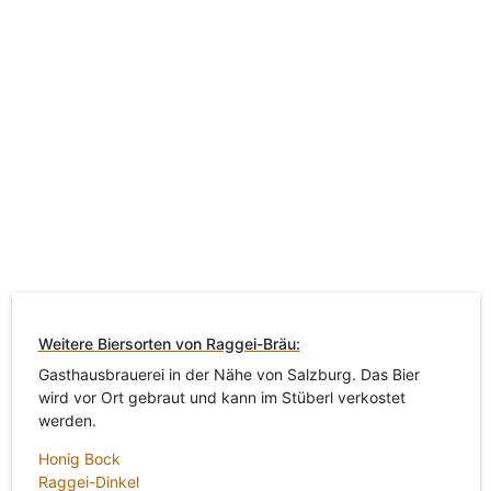
Weitere Biersorten von Raggei-Bräu:
Gasthausbrauerei in der Nähe von Salzburg. Das Bier
wird vor Ort gebraut und kann im Stüberl verkostet
werden.
Honig Bock
Raggei-Dinkel