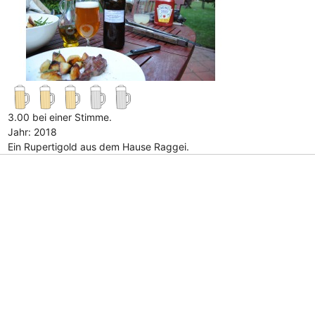
3.00 bei einer Stimme.
Jahr: 2018
Ein Rupertigold aus dem Hause Raggei.