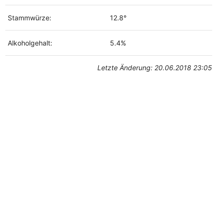
Stammwürze:
12.8°
Alkoholgehalt:
5.4%
Letzte Änderung: 20.06.2018 23:05