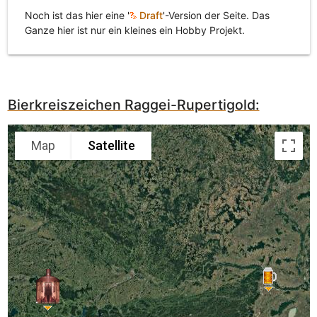
Noch ist das hier eine '
Draft
'-Version der Seite. Das
Ganze hier ist nur ein kleines ein Hobby Projekt.
Bierkreiszeichen Raggei-Rupertigold:
Map
Satellite