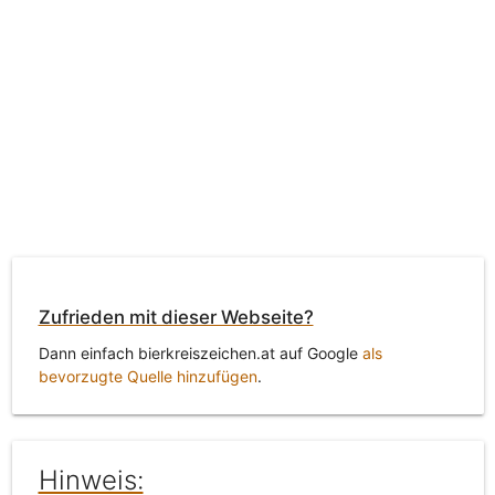
Zufrieden mit dieser Webseite?
Dann einfach bierkreiszeichen.at auf Google
als
bevorzugte Quelle hinzufügen
.
Hinweis: