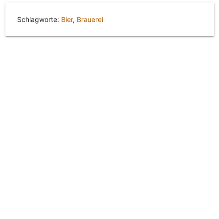
Schlagworte:
Bier
,
Brauerei