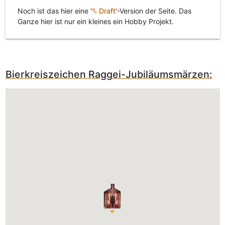
Noch ist das hier eine '
Draft
'-Version der Seite. Das
Ganze hier ist nur ein kleines ein Hobby Projekt.
Bierkreiszeichen Raggei-Jubiläumsmärzen: