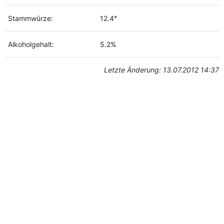
Stammwürze:
12.4°
Alkoholgehalt:
5.2%
Letzte Änderung: 13.07.2012 14:37