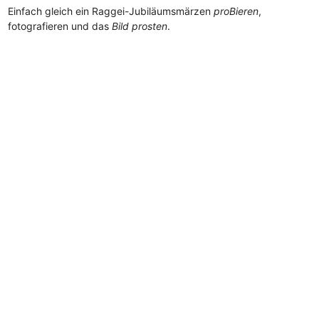
Einfach gleich ein Raggei-Jubiläumsmärzen
proBieren
,
fotografieren und das
Bild prosten
.