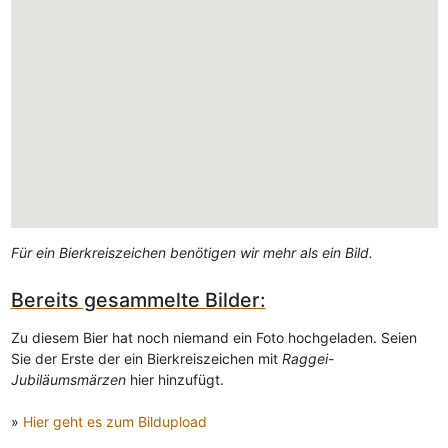
Für ein Bierkreiszeichen benötigen wir mehr als ein Bild.
Bereits gesammelte Bilder:
Zu diesem Bier hat noch niemand ein Foto hochgeladen. Seien
Sie der Erste der ein Bierkreiszeichen mit
Raggei-
Jubiläumsmärzen
hier hinzufügt.
»
Hier geht es zum Bildupload