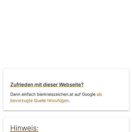
Zufrieden mit dieser Webseite?
Dann einfach bierkreiszeichen.at auf Google
als
bevorzugte Quelle hinzufügen
.
Hinweis: