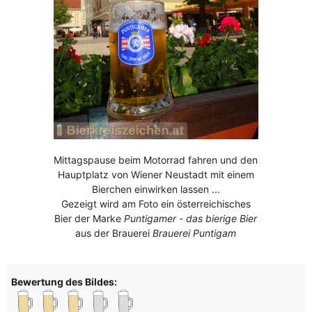
Mittagspause beim Motorrad fahren und den
Hauptplatz von Wiener Neustadt mit einem
Bierchen einwirken lassen ...
Gezeigt wird am Foto ein österreichisches
Bier der Marke
Puntigamer - das bierige Bier
aus der Brauerei
Brauerei Puntigam
Bewertung des Bildes: