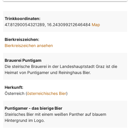
Trinkkoordinaten:
47.81290054321289, 16.243099212646484
Map
Bierkreiszeichen:
Bierkreiszeichen ansehen
Brauerei Puntigam
Die steirische Brauerei in der Landeshauptstadt Graz ist die
Heimat von Puntigamer und Reininghaus Bier.
Herkunft:
Österreich (
österreichisches Bier
)
Puntigamer - das bierige Bier
Steirisches Bier mit einem weißen Panther auf blauem
Hintergrund im Logo.