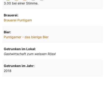
3.00 bei einer Stimme.
Brauerei:
Brauerei Puntigam
Bier:
Puntigamer - das bierige Bier
Getrunken im Lokal:
Gastwirtschaft zum weissen Rössl
Getrunken im Jahr:
2018