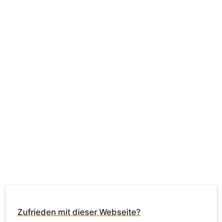
Zufrieden mit dieser Webseite?