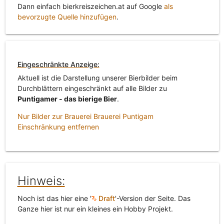
Dann einfach bierkreiszeichen.at auf Google
als
bevorzugte Quelle hinzufügen
.
Eingeschränkte Anzeige:
Aktuell ist die Darstellung unserer Bierbilder beim
Durchblättern eingeschränkt auf alle Bilder zu
Puntigamer - das bierige Bier
.
Nur Bilder zur Brauerei Brauerei Puntigam
Einschränkung entfernen
Hinweis:
Noch ist das hier eine '
Draft
'-Version der Seite. Das
Ganze hier ist nur ein kleines ein Hobby Projekt.