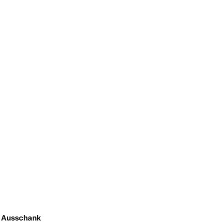
Ausschank