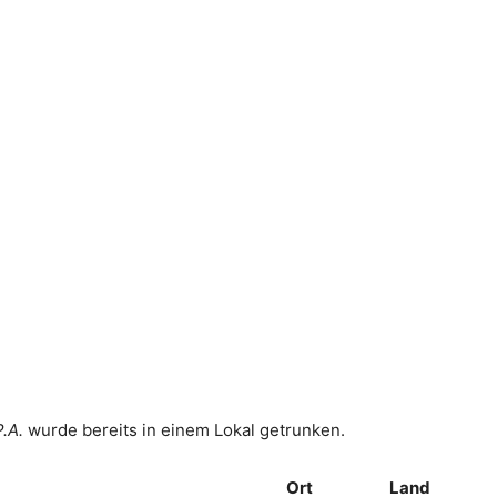
P.A.
wurde bereits in einem Lokal getrunken.
Ort
Land