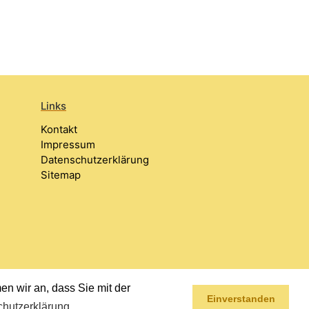
Links
Kontakt
Impressum
Datenschutzerklärung
Sitemap
n wir an, dass Sie mit der
Einverstanden
hutzerklärung
.