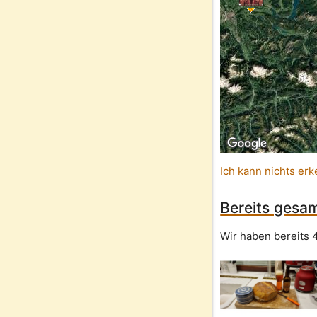
Ich kann nichts erk
Bereits gesam
Wir haben bereits 