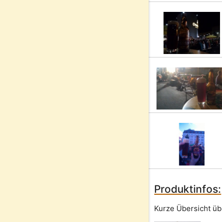
Produktinfos:
Kurze Übersicht üb