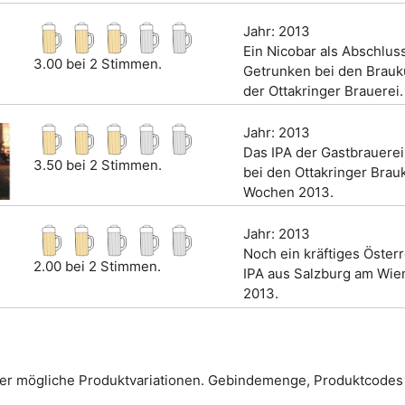
Jahr: 2013
Ein Nicobar als Abschlus
3.00 bei 2 Stimmen.
Getrunken bei den Brau
der Ottakringer Brauerei.
Jahr: 2013
Das IPA der Gastbrauere
3.50 bei 2 Stimmen.
bei den Ottakringer Brauk
Wochen 2013.
Jahr: 2013
Noch ein kräftiges Öster
2.00 bei 2 Stimmen.
IPA aus Salzburg am Wien
2013.
er mögliche Produktvariationen. Gebindemenge, Produktcodes 