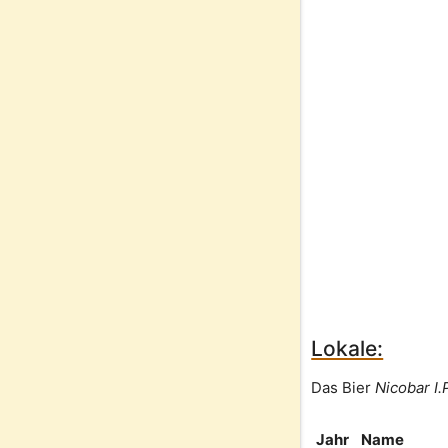
Lokale:
Das Bier
Nicobar I.
Jahr
Name