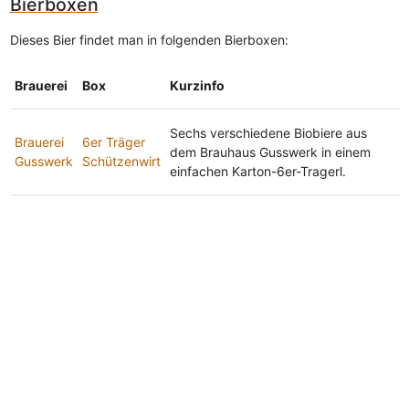
Bierboxen
Dieses Bier findet man in folgenden Bierboxen:
Brauerei
Box
Kurzinfo
Sechs verschiedene Biobiere aus
Brauerei
6er Träger
dem Brauhaus Gusswerk in einem
Gusswerk
Schützenwirt
einfachen Karton-6er-Tragerl.