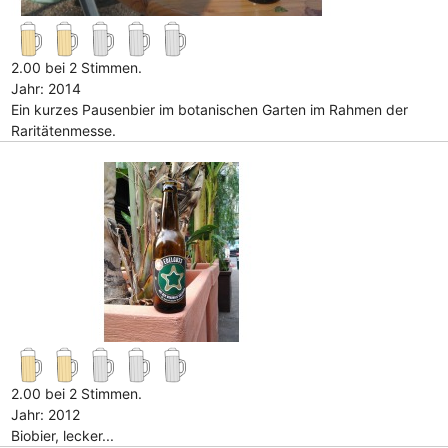
2.00 bei 2 Stimmen.
Jahr: 2014
Ein kurzes Pausenbier im botanischen Garten im Rahmen der
Raritätenmesse.
2.00 bei 2 Stimmen.
Jahr: 2012
Biobier, lecker...