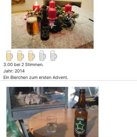
3.00 bei 2 Stimmen.
Jahr: 2014
Ein Bierchen zum ersten Advent.