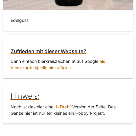
Edelguss
Zufrieden mit dieser Webseite?
Dann einfach bierkreiszeichen.at auf Google
als
bevorzugte Quelle hinzufügen
.
Hinweis:
Noch ist das hier eine '
Draft
'-Version der Seite. Das
Ganze hier ist nur ein kleines ein Hobby Projekt.