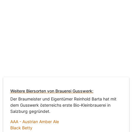
Weitere Biersorten von Brauerei Gusswerk:
Der Braumeister und Eigentümer Reinhold Barta hat mit
dem Gusswerk österreichs erste Bio-Kleinbrauerei in
Salzburg gegründet.
AAA - Austrian Amber Ale
Black Betty