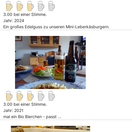
3.00 bei einer Stimme.
Jahr: 2024
Ein großes Edelguss zu unseren Mini-Leberkäsburgern.
3.00 bei einer Stimme.
Jahr: 2021
mal ein Bio Bierchen - passt ...