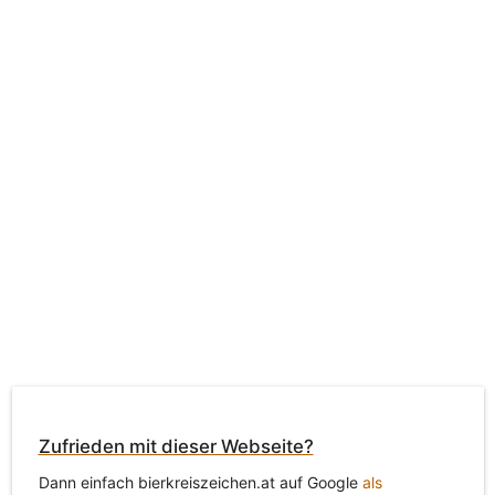
Zufrieden mit dieser Webseite?
Dann einfach bierkreiszeichen.at auf Google
als