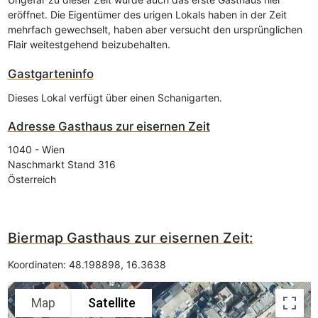
eröffnet. Die Eigentümer des urigen Lokals haben in der Zeit
mehrfach gewechselt, haben aber versucht den ursprünglichen
Flair weitestgehend beizubehalten.
Gastgarteninfo
Dieses Lokal verfügt über einen Schanigarten.
Adresse
Gasthaus zur eisernen Zeit
1040
-
Wien
Naschmarkt Stand 316
Österreich
Biermap Gasthaus zur eisernen Zeit:
Koordinaten:
48.198898
,
16.3638
Map
Satellite