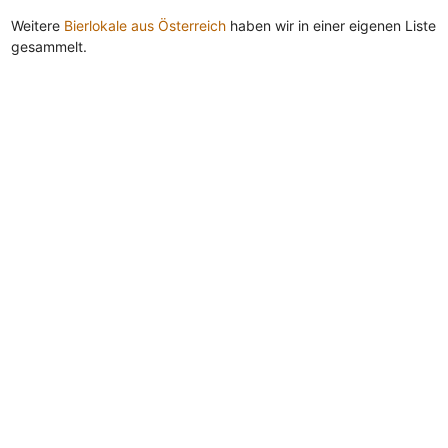
Weitere
Bierlokale aus Österreich
haben wir in einer eigenen Liste
gesammelt.