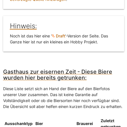
Hinweis:
Noch ist das hier eine '
Draft
'-Version der Seite. Das
Ganze hier ist nur ein kleines ein Hobby Projekt.
Gasthaus zur eisernen Zeit - Diese Biere
wurden hier bereits getrunken:
Diese Liste setzt sich an Hand der Biere auf den Bierfotos
unserer User zusammen. Das ist keine Garantie auf
Vollständigkeit oder ob die Biersorten hier noch verfügbar sind.
Die Übersicht soll aber helfen einen kurzen Eindruck zu erhalten.
Zuletzt
Ausschanktyp
Bier
Brauerei
getrunken