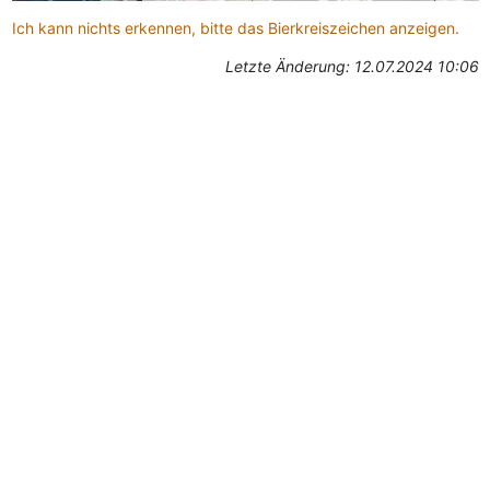
Ich kann nichts erkennen, bitte das Bierkreiszeichen anzeigen.
Letzte Änderung: 12.07.2024 10:06