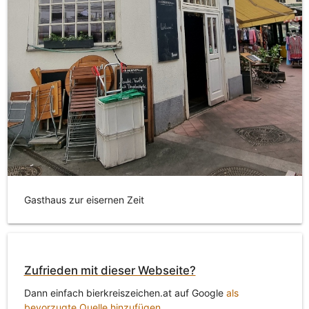
Gasthaus zur eisernen Zeit
Zufrieden mit dieser Webseite?
Dann einfach bierkreiszeichen.at auf Google
als
bevorzugte Quelle hinzufügen
.