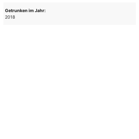
Getrunken im Jahr:
2018