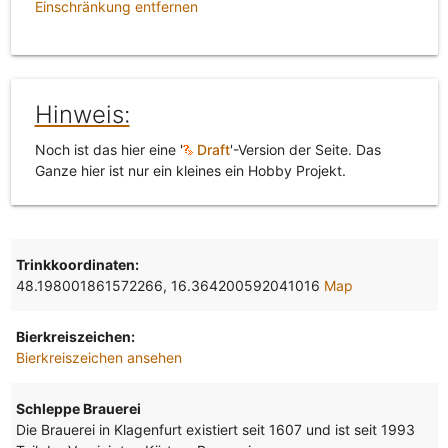
Einschränkung entfernen
Hinweis:
Noch ist das hier eine '
Draft
'-Version der Seite. Das
Ganze hier ist nur ein kleines ein Hobby Projekt.
Trinkkoordinaten:
48.198001861572266, 16.364200592041016
Map
Bierkreiszeichen:
Bierkreiszeichen ansehen
Schleppe Brauerei
Die Brauerei in Klagenfurt existiert seit 1607 und ist seit 1993