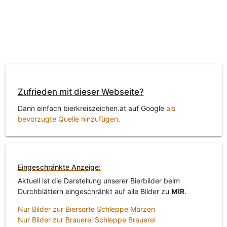
Zufrieden mit dieser Webseite?
Dann einfach bierkreiszeichen.at auf Google
als
bevorzugte Quelle hinzufügen
.
Eingeschränkte Anzeige:
Aktuell ist die Darstellung unserer Bierbilder beim
Durchblättern eingeschränkt auf alle Bilder zu
MIR
.
Nur Bilder zur Biersorte Schleppe Märzen
Nur Bilder zur Brauerei Schleppe Brauerei