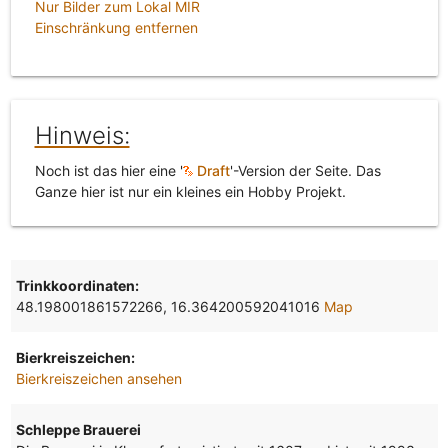
Nur Bilder zum Lokal MIR
Einschränkung entfernen
Hinweis:
Noch ist das hier eine '
Draft
'-Version der Seite. Das
Ganze hier ist nur ein kleines ein Hobby Projekt.
Trinkkoordinaten:
48.198001861572266, 16.364200592041016
Map
Bierkreiszeichen:
Bierkreiszeichen ansehen
Schleppe Brauerei