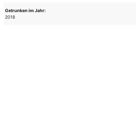
Getrunken im Jahr:
2018