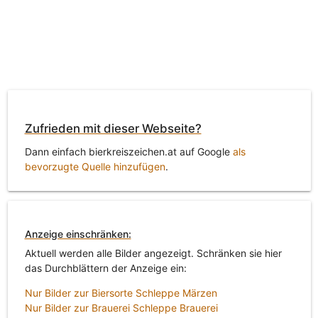
Zufrieden mit dieser Webseite?
Dann einfach bierkreiszeichen.at auf Google
als
bevorzugte Quelle hinzufügen
.
Anzeige einschränken:
Aktuell werden alle Bilder angezeigt. Schränken sie hier
das Durchblättern der Anzeige ein:
Nur Bilder zur Biersorte Schleppe Märzen
Nur Bilder zur Brauerei Schleppe Brauerei