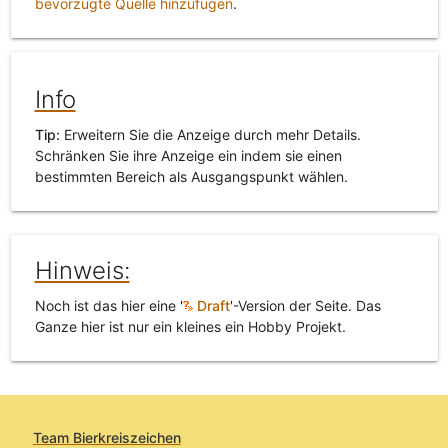
bevorzugte Quelle hinzufügen
.
Info
Tip:
Erweitern Sie die Anzeige durch mehr Details.
Schränken Sie ihre Anzeige ein indem sie einen
bestimmten Bereich als Ausgangspunkt wählen.
Hinweis:
Noch ist das hier eine '
Draft
'-Version der Seite. Das
Ganze hier ist nur ein kleines ein Hobby Projekt.
Team Bierkreiszeichen