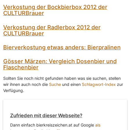
Verkostung der Bockbierbox 2012 der
CULTURBrauer
Verkostung der Radlerbox 2012 der
CULTURBrauer
Bierverkostung etwas anders: Bierpralinen
Gösser Märzen: Vergleich Dosenbier und
Flaschenbier
Sollten Sie noch nicht gefunden haben was sie suchen, stellen
wir ihnen auch noch die
Suche
und einen
Schlagwort-Index
zur
Verfügung.
Zufrieden mit dieser Webseite?
Dann einfach bierkreiszeichen.at auf Google
als