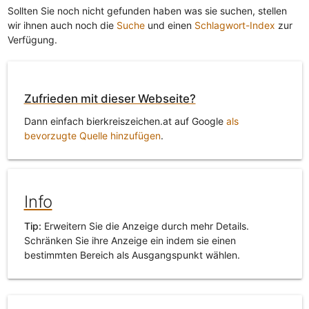
Sollten Sie noch nicht gefunden haben was sie suchen, stellen
wir ihnen auch noch die
Suche
und einen
Schlagwort-Index
zur
Verfügung.
Zufrieden mit dieser Webseite?
Dann einfach bierkreiszeichen.at auf Google
als
bevorzugte Quelle hinzufügen
.
Info
Tip:
Erweitern Sie die Anzeige durch mehr Details.
Schränken Sie ihre Anzeige ein indem sie einen
bestimmten Bereich als Ausgangspunkt wählen.