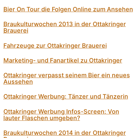
Bier On Tour die Folgen Online zum Ansehen
Braukulturwochen 2013 in der Ottakringer
Brauerei
Fahrzeuge zur Ottakringer Brauerei
Marketing- und Fanartikel zu Ottakringer
Ottakringer verpasst seinem Bier ein neues
Aussehen
Ottakringer Werbung: Tänzer und Tänzerin
Ottakringer Werbung Infos-Screen: Von
lauter Flaschen umgeben?
Braukulturwochen 2014 in der Ottakringer