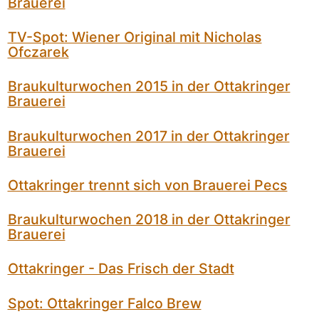
Brauerei
TV-Spot: Wiener Original mit Nicholas
Ofczarek
Braukulturwochen 2015 in der Ottakringer
Brauerei
Braukulturwochen 2017 in der Ottakringer
Brauerei
Ottakringer trennt sich von Brauerei Pecs
Braukulturwochen 2018 in der Ottakringer
Brauerei
Ottakringer - Das Frisch der Stadt
Spot: Ottakringer Falco Brew