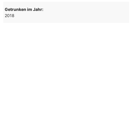
Getrunken im Jahr:
2018