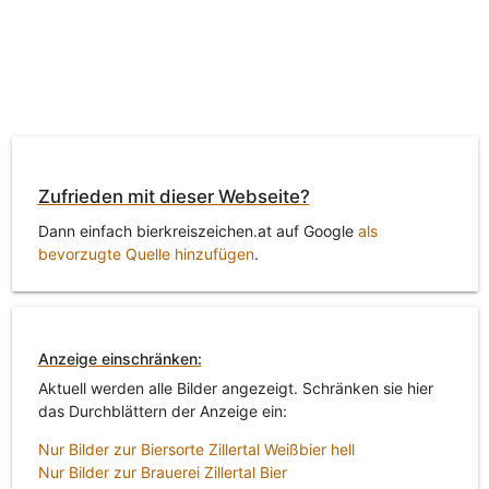
Zufrieden mit dieser Webseite?
Dann einfach bierkreiszeichen.at auf Google
als
bevorzugte Quelle hinzufügen
.
Anzeige einschränken:
Aktuell werden alle Bilder angezeigt. Schränken sie hier
das Durchblättern der Anzeige ein:
Nur Bilder zur Biersorte Zillertal Weißbier hell
Nur Bilder zur Brauerei Zillertal Bier