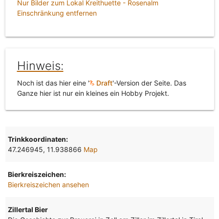
Nur Bilder zum Lokal Kreithuette - Rosenalm
Einschränkung entfernen
Hinweis:
Noch ist das hier eine '
Draft
'-Version der Seite. Das
Ganze hier ist nur ein kleines ein Hobby Projekt.
Trinkkoordinaten:
47.246945, 11.938866
Map
Bierkreiszeichen:
Bierkreiszeichen ansehen
Zillertal Bier