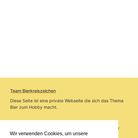
Team Bierkreiszeichen
Diese Seite ist eine private Webseite die sich das Thema
Bier zum Hobby macht.
Sie befinden sich auf https://www.bierkreiszeichen.at/
Wir verwenden Cookies, um unsere