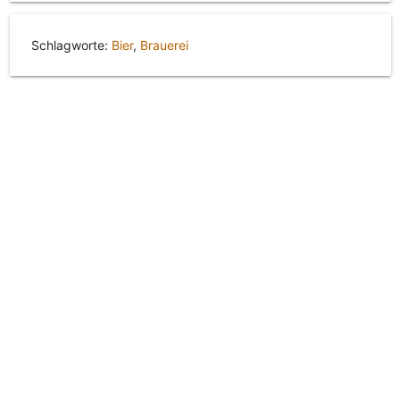
Schlagworte:
Bier
,
Brauerei