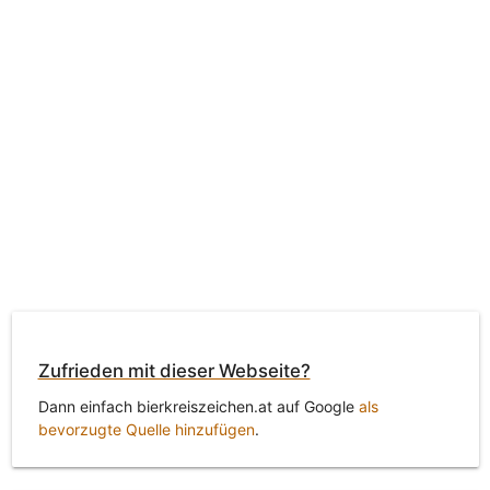
Zufrieden mit dieser Webseite?
Dann einfach bierkreiszeichen.at auf Google
als
bevorzugte Quelle hinzufügen
.