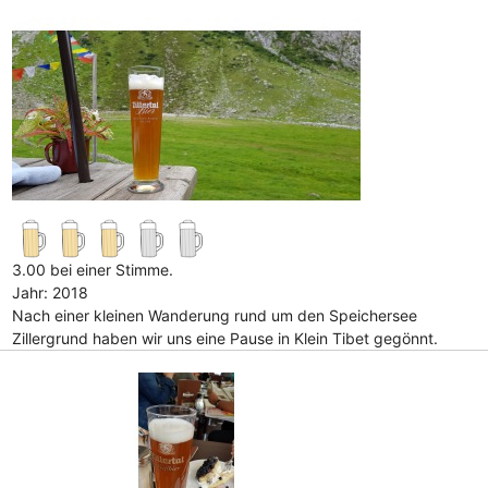
3.00 bei einer Stimme.
Jahr: 2018
Nach einer kleinen Wanderung rund um den Speichersee
Zillergrund haben wir uns eine Pause in Klein Tibet gegönnt.