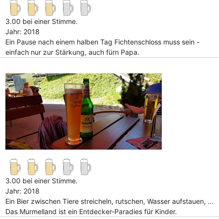
3.00 bei einer Stimme.
Jahr: 2018
Ein Pause nach einem halben Tag Fichtenschloss muss sein -
einfach nur zur Stärkung, auch fürn Papa.
3.00 bei einer Stimme.
Jahr: 2018
Ein Bier zwischen Tiere streicheln, rutschen, Wasser aufstauen, ...
Das Murmelland ist ein Entdecker-Paradies für Kinder.