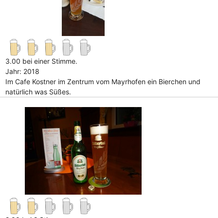
3.00 bei einer Stimme.
Jahr: 2018
Im Cafe Kostner im Zentrum vom Mayrhofen ein Bierchen und
natürlich was Süßes.