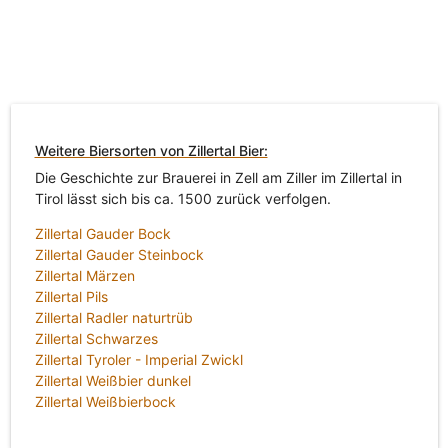
Weitere Biersorten von Zillertal Bier:
Die Geschichte zur Brauerei in Zell am Ziller im Zillertal in
Tirol lässt sich bis ca. 1500 zurück verfolgen.
Zillertal Gauder Bock
Zillertal Gauder Steinbock
Zillertal Märzen
Zillertal Pils
Zillertal Radler naturtrüb
Zillertal Schwarzes
Zillertal Tyroler - Imperial Zwickl
Zillertal Weißbier dunkel
Zillertal Weißbierbock