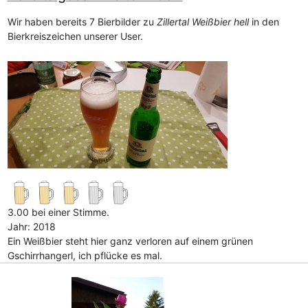
Wir haben bereits 7 Bierbilder zu
Zillertal Weißbier hell
in den
Bierkreiszeichen unserer User.
3.00 bei einer Stimme.
Jahr: 2018
Ein Weißbier steht hier ganz verloren auf einem grünen
Gschirrhangerl, ich pflücke es mal.