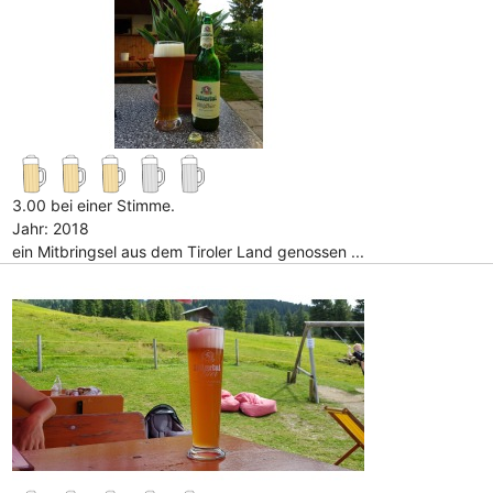
3.00 bei einer Stimme.
Jahr: 2018
ein Mitbringsel aus dem Tiroler Land genossen ...