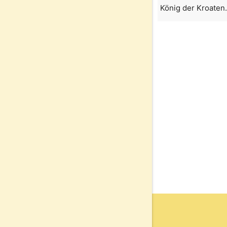
König der Kroaten