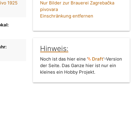
ivo 1925
Nur Bilder zur Brauerei Zagrebačka
pivovara
Einschränkung entfernen
kal:
hr:
Hinweis:
Noch ist das hier eine '
Draft
'-Version
der Seite. Das Ganze hier ist nur ein
kleines ein Hobby Projekt.