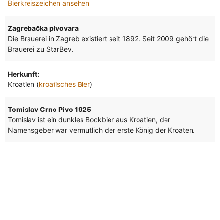
Bierkreiszeichen ansehen
Zagrebačka pivovara
Die Brauerei in Zagreb existiert seit 1892. Seit 2009 gehört die
Brauerei zu StarBev.
Herkunft:
Kroatien (
kroatisches Bier
)
Tomislav Crno Pivo 1925
Tomislav ist ein dunkles Bockbier aus Kroatien, der
Namensgeber war vermutlich der erste König der Kroaten.