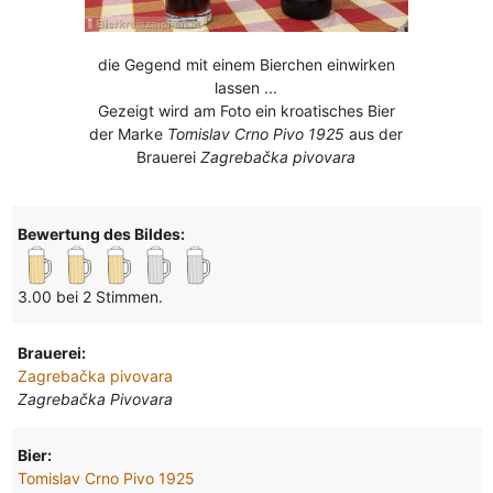
die Gegend mit einem Bierchen einwirken
lassen ...
Gezeigt wird am Foto ein kroatisches Bier
der Marke
Tomislav Crno Pivo 1925
aus der
Brauerei
Zagrebačka pivovara
Bewertung des Bildes:
3.00 bei 2 Stimmen.
Brauerei:
Zagrebačka pivovara
Zagrebačka Pivovara
Bier:
Tomislav Crno Pivo 1925