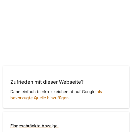
Zufrieden mit dieser Webseite?
Dann einfach bierkreiszeichen.at auf Google
als
bevorzugte Quelle hinzufügen
.
Eingeschränkte Anzeige: