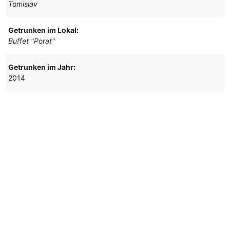
Tomislav
Getrunken im Lokal:
Buffet "Porat"
Getrunken im Jahr:
2014