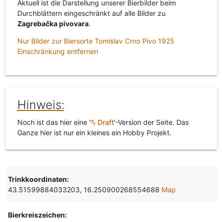
Aktuell ist die Darstellung unserer Bierbilder beim
Durchblättern eingeschränkt auf alle Bilder zu
Zagrebačka pivovara
.
Nur Bilder zur Biersorte Tomislav Crno Pivo 1925
Einschränkung entfernen
Hinweis:
Noch ist das hier eine '
Draft
'-Version der Seite. Das
Ganze hier ist nur ein kleines ein Hobby Projekt.
Trinkkoordinaten:
43.51599884033203, 16.250900268554688
Map
Bierkreiszeichen: