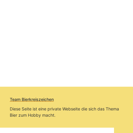
Team Bierkreiszeichen
Diese Seite ist eine private Webseite die sich das Thema
Bier zum Hobby macht.