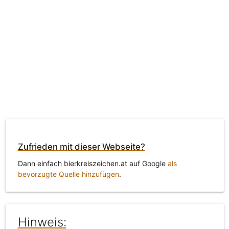
Zufrieden mit dieser Webseite?
Dann einfach bierkreiszeichen.at auf Google
als
bevorzugte Quelle hinzufügen
.
Hinweis: