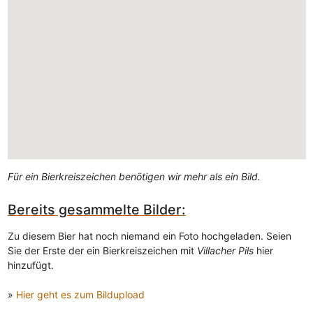
Für ein Bierkreiszeichen benötigen wir mehr als ein Bild.
Bereits gesammelte Bilder:
Zu diesem Bier hat noch niemand ein Foto hochgeladen. Seien
Sie der Erste der ein Bierkreiszeichen mit
Villacher Pils
hier
hinzufügt.
»
Hier geht es zum Bildupload