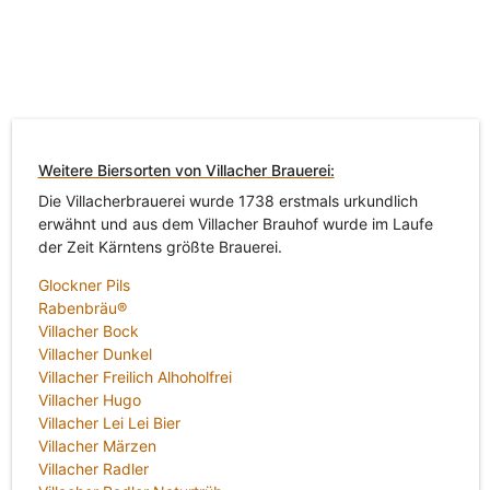
Weitere Biersorten von Villacher Brauerei:
Die Villacherbrauerei wurde 1738 erstmals urkundlich
erwähnt und aus dem Villacher Brauhof wurde im Laufe
der Zeit Kärntens größte Brauerei.
Glockner Pils
Rabenbräu®
Villacher Bock
Villacher Dunkel
Villacher Freilich Alhoholfrei
Villacher Hugo
Villacher Lei Lei Bier
Villacher Märzen
Villacher Radler