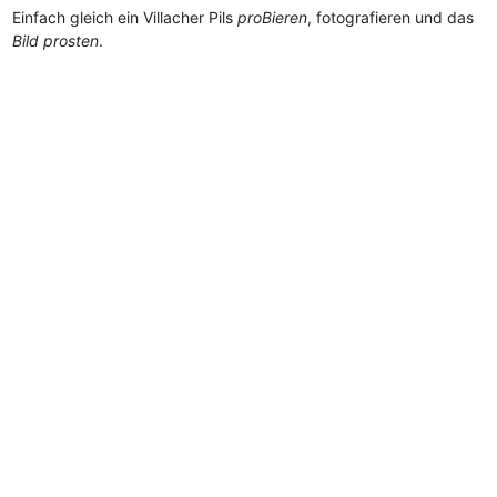
Einfach gleich ein Villacher Pils
proBieren
, fotografieren und das
Bild prosten
.