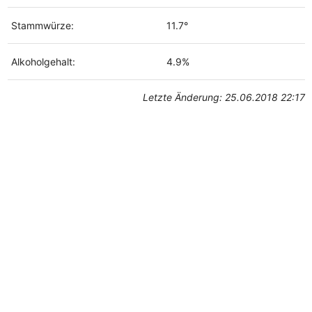
Stammwürze:
11.7°
Alkoholgehalt:
4.9%
Letzte Änderung: 25.06.2018 22:17