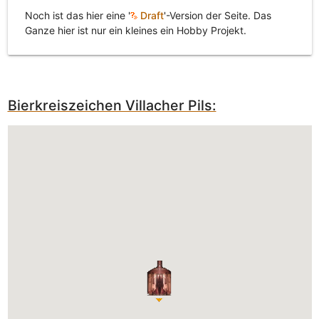
Noch ist das hier eine '
Draft
'-Version der Seite. Das
Ganze hier ist nur ein kleines ein Hobby Projekt.
Bierkreiszeichen Villacher Pils: