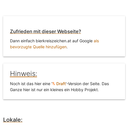
Zufrieden mit dieser Webseite?
Dann einfach bierkreiszeichen.at auf Google
als
bevorzugte Quelle hinzufügen
.
Hinweis:
Noch ist das hier eine '
Draft
'-Version der Seite. Das
Ganze hier ist nur ein kleines ein Hobby Projekt.
Lokale: