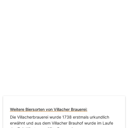
Weitere Biersorten von Villacher Brauerei:
Die Villacherbrauerei wurde 1738 erstmals urkundlich
erwähnt und aus dem Villacher Brauhof wurde im Laufe