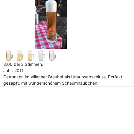
3.00 bei 3 Stimmen.
Jahr: 2011
Getrunken im Villacher Brauhof als Urlaubsabschluss. Perfekt
gezapft, mit wunderschönem Schaumhäubchen.