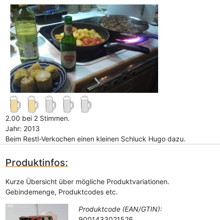
2.00 bei 2 Stimmen.
Jahr: 2013
Beim Restl-Verkochen einen kleinen Schluck Hugo dazu.
Produktinfos:
Kurze Übersicht über mögliche Produktvariationen.
Gebindemenge, Produktcodes etc.
Produktcode (EAN/GTIN):
9001433021526