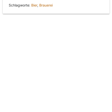
Schlagworte:
Bier
,
Brauerei