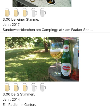
3.00 bei einer Stimme.
Jahr: 2017
Sundownerbierchen am Campingplatz am Faaker See ...
3.00 bei 2 Stimmen.
Jahr: 2014
Ein Radler im Garten.