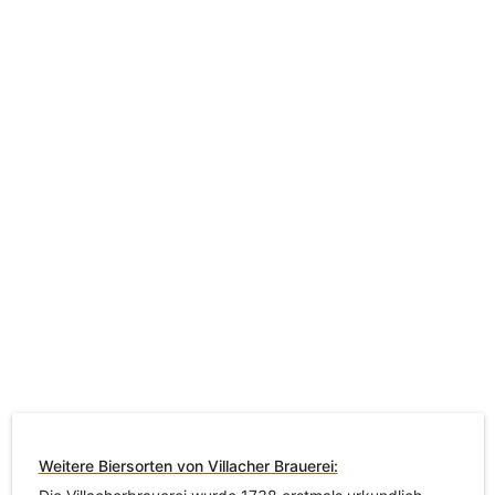
Weitere Biersorten von Villacher Brauerei: