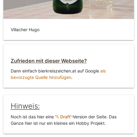
Villacher Hugo
Zufrieden mit dieser Webseite?
Dann einfach bierkreiszeichen.at auf Google
als
bevorzugte Quelle hinzufügen
.
Hinweis:
Noch ist das hier eine '
Draft
'-Version der Seite. Das
Ganze hier ist nur ein kleines ein Hobby Projekt.